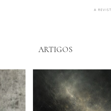
A REVIS
ARTIGOS