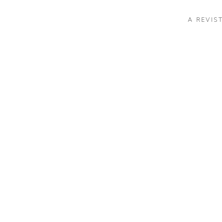
A REVIS