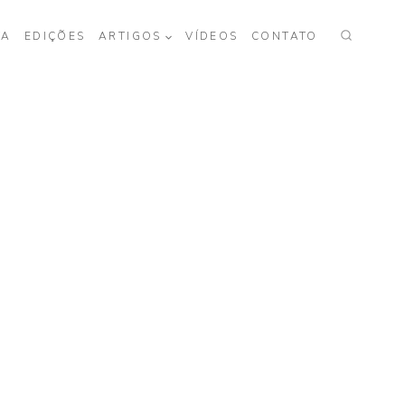
TA
EDIÇÕES
ARTIGOS
VÍDEOS
CONTATO