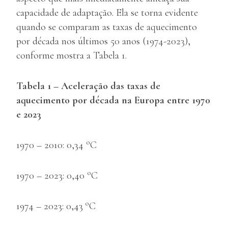
capacidade de adaptação. Ela se torna evidente
quando se comparam as taxas de aquecimento
por década nos últimos 50 anos (1974-2023),
conforme mostra a Tabela 1.
Tabela 1 – Aceleração das taxas de
aquecimento por década na Europa entre 1970
e 2023
o
1970 – 2010: 0,34
C
o
1970 – 2023: 0,40
C
o
1974 – 2023: 0,43
C