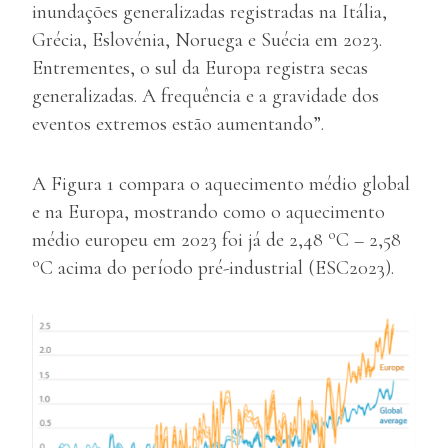
inundações generalizadas registradas na Itália,
Grécia, Eslovénia, Noruega e Suécia em 2023.
Entrementes, o sul da Europa registra secas
generalizadas. A frequência e a gravidade dos
eventos extremos estão aumentando”.
A Figura 1 compara o aquecimento médio global
e na Europa, mostrando como o aquecimento
o
médio europeu em 2023 foi já de 2,48
C – 2,58
o
C acima do período pré-industrial (ESC2023).