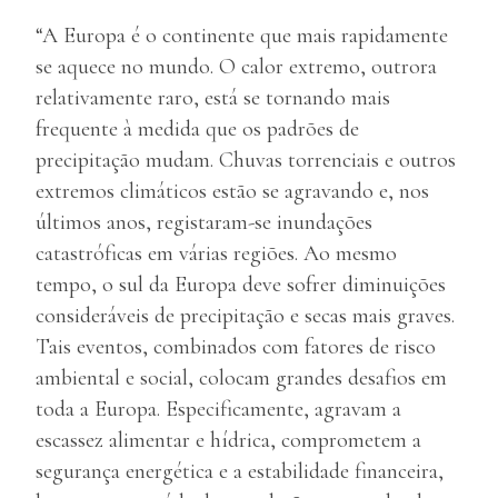
“A Europa é o continente que mais rapidamente
se aquece no mundo. O calor extremo, outrora
relativamente raro, está se tornando mais
frequente à medida que os padrões de
precipitação mudam. Chuvas torrenciais e outros
extremos climáticos estão se agravando e, nos
últimos anos, registaram-se inundações
catastróficas em várias regiões. Ao mesmo
tempo, o sul da Europa deve sofrer diminuições
consideráveis de precipitação e secas mais graves.
Tais eventos, combinados com fatores de risco
ambiental e social, colocam grandes desafios em
toda a Europa. Especificamente, agravam a
escassez alimentar e hídrica, comprometem a
segurança energética e a estabilidade financeira,