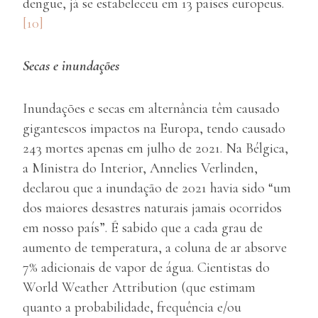
dengue, já se estabeleceu em 13 países europeus.
[10]
Secas e inundações
Inundações e secas em alternância têm causado
gigantescos impactos na Europa, tendo causado
243 mortes apenas em julho de 2021. Na Bélgica,
a Ministra do Interior, Annelies Verlinden,
declarou que a inundação de 2021 havia sido “um
dos maiores desastres naturais jamais ocorridos
em nosso país”. É sabido que a cada grau de
aumento de temperatura, a coluna de ar absorve
7% adicionais de vapor de água. Cientistas do
World Weather Attribution (que estimam
quanto a probabilidade, frequência e/ou