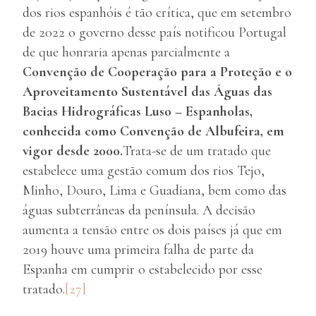
dos rios espanhóis é tão crítica, que em setembro
de 2022 o governo desse país notificou Portugal
de que honraria apenas parcialmente a
Convenção de Cooperação para a Proteção e o
Aproveitamento Sustentável das Águas das
Bacias Hidrográficas Luso – Espanholas,
conhecida como Convenção de Albufeira, em
vigor desde 2000.
Trata-se de um tratado que
estabelece uma gestão comum dos rios Tejo,
Minho, Douro, Lima e Guadiana, bem como das
águas subterrâneas da península. A decisão
aumenta a tensão entre os dois países já que em
2019 houve uma primeira falha de parte da
Espanha em cumprir o estabelecido por esse
tratado.
[27]