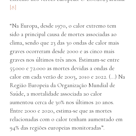
[8]
“Na Europa, desde 1970, o calor extremo tem
sido a principal causa de mortes associadas ao
clima, sendo que 23 das 30 ondas de calor mais
graves ocorreram desde 2000 e as cinco mais
graves nos últimos três anos. Estimam-se entre
55.000 e 72.000 as mortes devidas a ondas de
calor em cada verão de 2003, 2010 e 2022. (…) Na
Região Europeia da Organização Mundial de
Saúde, a mortalidade associada ao calor
aumentou cerca de 30% nos últimos 20 anos.
Entre 2000 e 2020, estima-se que as mortes
relacionadas com o calor tenham aumentado em
94% das regiões europeias monitoradas”.