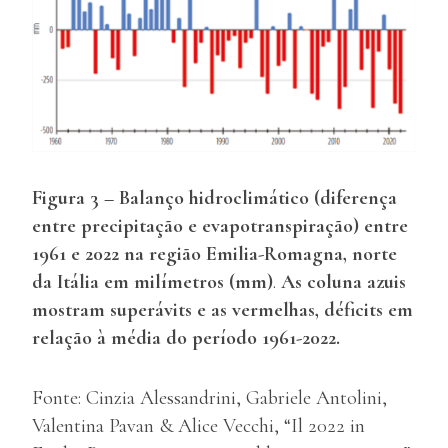
Figura 3 – Balanço hidroclimático (diferença
entre precipitação e evapotranspiração) entre
1961 e 2022 na região Emilia-Romagna, norte
da Itália em milímetros (mm)
.
As coluna azuis
mostram superávits e as vermelhas, déficits em
relação à média do período 1961-2022.
Fonte: Cinzia Alessandrini, Gabriele Antolini,
Valentina Pavan & Alice Vecchi, “Il 2022 in