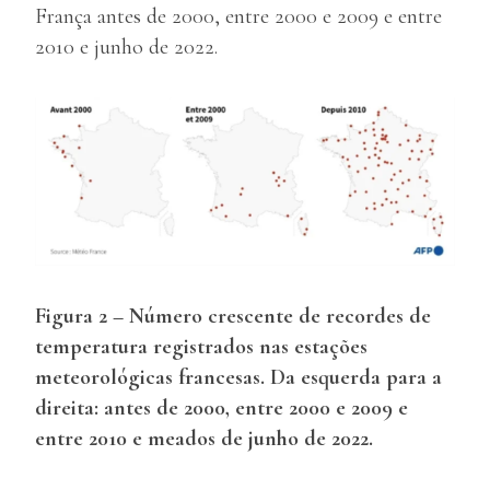
França antes de 2000, entre 2000 e 2009 e entre
2010 e junho de 2022.
Figura 2 – Número crescente de recordes de
temperatura registrados nas estações
meteorológicas francesas. Da esquerda para a
direita: antes de 2000, entre 2000 e 2009 e
entre 2010 e meados de junho de 2022.