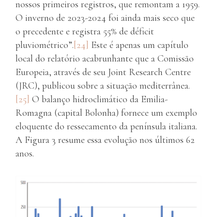
nossos primeiros registros, que remontam a 1959.
O inverno de 2023-2024 foi ainda mais seco que
o precedente e registra 55% de déficit
pluviométrico”.
[24]
Este é apenas um capítulo
local do relatório acabrunhante que a Comissão
Europeia, através de seu Joint Research Centre
(JRC), publicou sobre a situação mediterrânea.
[25]
O balanço hidroclimático da Emilia-
Romagna (capital Bolonha) fornece um exemplo
eloquente do ressecamento da península italiana.
A Figura 3 resume essa evolução nos últimos 62
anos.