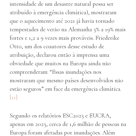
intensidade de um desastre natural possa ser
atribuído à emergência climática), mostraram
que o aquecimento até 2021 já havia tornado
tempestades de verão na Alemanha 3% a 19% mais
fortes e 1,2 a 9 vezes mais prováveis. Friederike
Otto, um dos coautores desse estudo de
atribuição, declarou então à imprensa uma
obviedade que muitos na Europa ainda não
compreenderam: “Essas inundações nos
mostraram que mesmo países desenvolvidos não
estão seguros” em face da emergência climática.
[11]
Segundo os relatórios ESC2023 e EUCRA,
apenas em 2023, cerca de 1,6 milhão de pessoas na
Europa foram afetadas por inundações. Além