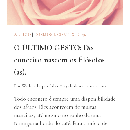
ARTIGO
|
COSMOS E CONTEXTO 56
O ÚLTIMO GESTO: Do
conceito nascem os filósofos
(as).
Por Wallace Lopes Silva
13 de dezembro de 2022
Todo encontro é sempre uma disponibilidade
dos afetos. Eles acontecem de muitas
maneiras, até mesmo no roubo de uma
formiga na borda do café. Para o início de