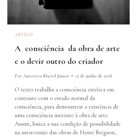
ARTIGO
A consciência da obra de arte
e o devir outro do criador
Por Auterives Maciel Júnior
13 de junho de 2018
O texto trabalha a consciência estética em
contraste com o estado normal da
consciência, para demonstrar a existência de
uma consciência inerente à obra de arte.
Assim, busca a sua condição de possibilidade
na intercessão das obras de Henri Bergson,