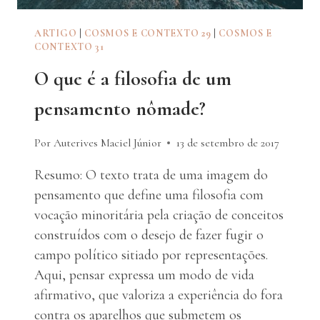
ARTIGO
|
COSMOS E CONTEXTO 29
|
COSMOS E
CONTEXTO 31
O que é a filosofia de um
pensamento nômade?
Por Auterives Maciel Júnior
13 de setembro de 2017
Resumo: O texto trata de uma imagem do
pensamento que define uma filosofia com
vocação minoritária pela criação de conceitos
construídos com o desejo de fazer fugir o
campo político sitiado por representações.
Aqui, pensar expressa um modo de vida
afirmativo, que valoriza a experiência do fora
contra os aparelhos que submetem os