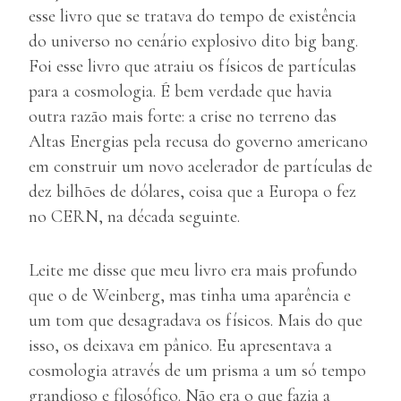
esse livro que se tratava do tempo de existência
do universo no cenário explosivo dito big bang.
Foi esse livro que atraiu os físicos de partículas
para a cosmologia. É bem verdade que havia
outra razão mais forte: a crise no terreno das
Altas Energias pela recusa do governo americano
em construir um novo acelerador de partículas de
dez bilhões de dólares, coisa que a Europa o fez
no CERN, na década seguinte.
Leite me disse que meu livro era mais profundo
que o de Weinberg, mas tinha uma aparência e
um tom que desagradava os físicos. Mais do que
isso, os deixava em pânico. Eu apresentava a
cosmologia através de um prisma a um só tempo
grandioso e filosófico. Não era o que fazia a