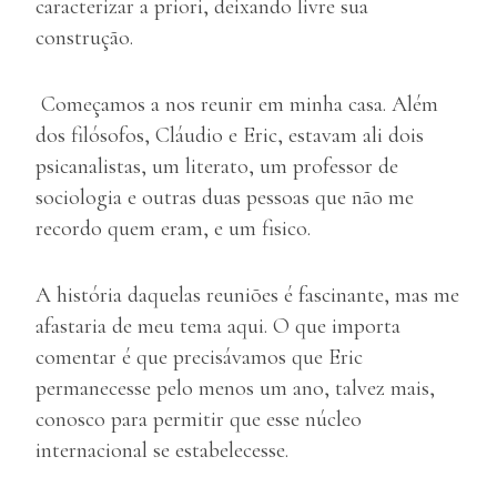
caracterizar a priori, deixando livre sua
construção.
Começamos a nos reunir em minha casa. Além
dos filósofos, Cláudio e Eric, estavam ali dois
psicanalistas, um literato, um professor de
sociologia e outras duas pessoas que não me
recordo quem eram, e um fisico.
A história daquelas reuniões é fascinante, mas me
afastaria de meu tema aqui. O que importa
comentar é que precisávamos que Eric
permanecesse pelo menos um ano, talvez mais,
conosco para permitir que esse núcleo
internacional se estabelecesse.