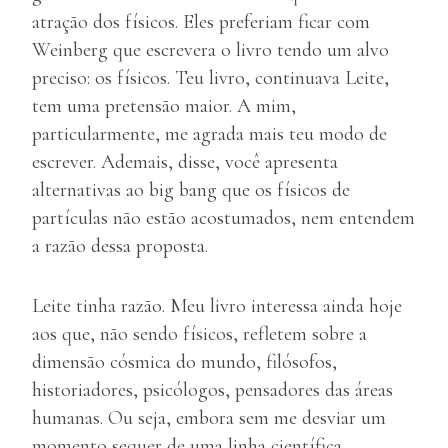
atração dos físicos. Eles preferiam ficar com
Weinberg que escrevera o livro tendo um alvo
preciso: os físicos. Teu livro, continuava Leite,
tem uma pretensão maior. A mim,
particularmente, me agrada mais teu modo de
escrever. Ademais, disse, você apresenta
alternativas ao big bang que os físicos de
partículas não estão acostumados, nem entendem
a razão dessa proposta.
Leite tinha razão. Meu livro interessa ainda hoje
aos que, não sendo físicos, refletem sobre a
dimensão cósmica do mundo, filósofos,
historiadores, psicólogos, pensadores das áreas
humanas. Ou seja, embora sem me desviar um
momento sequer de uma linha científica