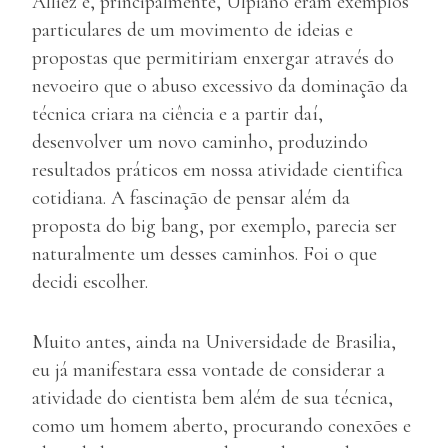
Alliez e, principalmente, Ulpiano eram exemplos
particulares de um movimento de ideias e
propostas que permitiriam enxergar através do
nevoeiro que o abuso excessivo da dominação da
técnica criara na ciência e a partir daí,
desenvolver um novo caminho, produzindo
resultados práticos em nossa atividade cientifica
cotidiana. A fascinação de pensar além da
proposta do big bang, por exemplo, parecia ser
naturalmente um desses caminhos. Foi o que
decidi escolher.
Muito antes, ainda na Universidade de Brasilia,
eu já manifestara essa vontade de considerar a
atividade do cientista bem além de sua técnica,
como um homem aberto, procurando conexões e