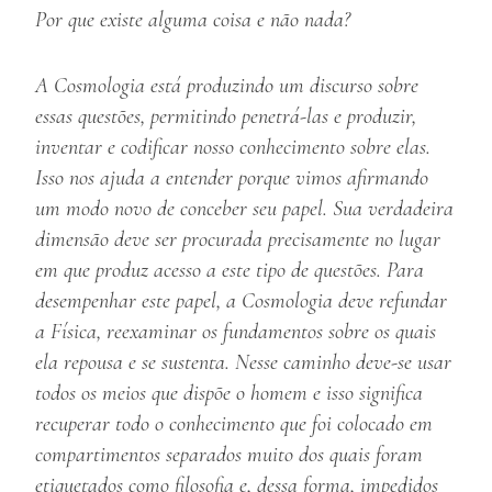
Por que existe alguma coisa e não nada?
A Cosmologia está produzindo um discurso sobre
essas questões, permitindo penetrá-las e produzir,
inventar e codificar nosso conhecimento sobre elas.
Isso nos ajuda a entender porque vimos afirmando
um modo novo de conceber seu papel. Sua verdadeira
dimensão deve ser procurada precisamente no lugar
em que produz acesso a este tipo de questões. Para
desempenhar este papel, a Cosmologia deve refundar
a Física, reexaminar os fundamentos sobre os quais
ela repousa e se sustenta. Nesse caminho deve-se usar
todos os meios que dispõe o homem e isso significa
recuperar todo o conhecimento que foi colocado em
compartimentos separados muito dos quais foram
etiquetados como filosofia e, dessa forma, impedidos