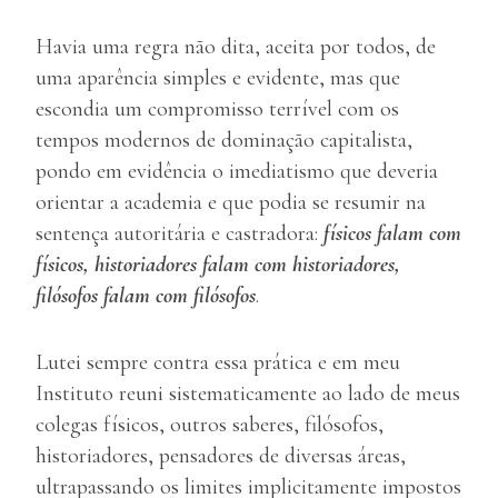
Havia uma regra não dita, aceita por todos, de
uma aparência simples e evidente, mas que
escondia um compromisso terrível com os
tempos modernos de dominação capitalista,
pondo em evidência o imediatismo que deveria
orientar a academia e que podia se resumir na
sentença autoritária e castradora:
físicos falam com
físicos, historiadores falam com historiadores,
filósofos falam com filósofos
.
Lutei sempre contra essa prática e em meu
Instituto reuni sistematicamente ao lado de meus
colegas físicos, outros saberes, filósofos,
historiadores, pensadores de diversas áreas,
ultrapassando os limites implicitamente impostos