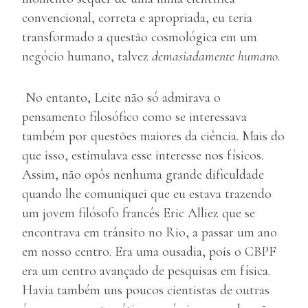
convencional, correta e apropriada, eu teria
transformado a questão cosmológica em um
negócio humano, talvez
demasiadamente humano.
No entanto, Leite não só admirava o
pensamento filosófico como se interessava
também por questões maiores da ciência. Mais do
que isso, estimulava esse interesse nos físicos.
Assim, não opôs nenhuma grande dificuldade
quando lhe comuniquei que eu estava trazendo
um jovem filósofo francês Eric Alliez que se
encontrava em trânsito no Rio, a passar um ano
em nosso centro. Era uma ousadia, pois o CBPF
era um centro avançado de pesquisas em física.
Havia também uns poucos cientistas de outras