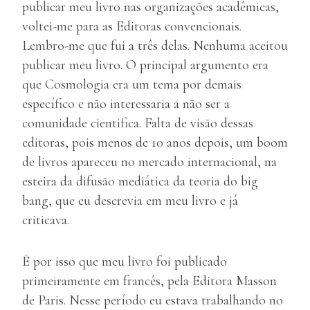
publicar meu livro nas organizações acadêmicas,
voltei-me para as Editoras convencionais.
Lembro-me que fui a três delas. Nenhuma aceitou
publicar meu livro. O principal argumento era
que Cosmologia era um tema por demais
específico e não interessaria a não ser a
comunidade cientifica. Falta de visão dessas
editoras, pois menos de 10 anos depois, um boom
de livros apareceu no mercado internacional, na
esteira da difusão mediática da teoria do big
bang, que eu descrevia em meu livro e já
criticava.
É por isso que meu livro foi publicado
primeiramente em francês, pela Editora Masson
de Paris. Nesse período eu estava trabalhando no