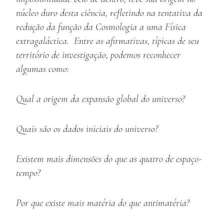
núcleo duro desta ciência, refletindo na tentativa da
redução da função da Cosmologia a uma Física
extragaláctica. Entre as afirmativas, típicas de seu
território de investigação, podemos reconhecer
algumas como:
Qual a origem da expansão global do universo?
Quais são os dados iniciais do universo?
Existem mais dimensões do que as quatro de espaço-
tempo?
Por que existe mais matéria do que antimatéria?