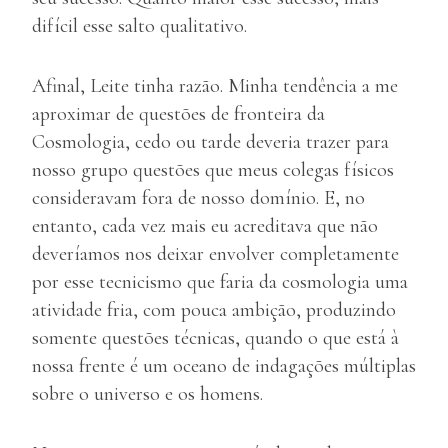
difícil esse salto qualitativo.
Afinal, Leite tinha razão. Minha tendência a me
aproximar de questões de fronteira da
Cosmologia, cedo ou tarde deveria trazer para
nosso grupo questões que meus colegas físicos
consideravam fora de nosso domínio. E, no
entanto, cada vez mais eu acreditava que não
deveríamos nos deixar envolver completamente
por esse tecnicismo que faria da cosmologia uma
atividade fria, com pouca ambição, produzindo
somente questões técnicas, quando o que está à
nossa frente é um oceano de indagações múltiplas
sobre o universo e os homens.