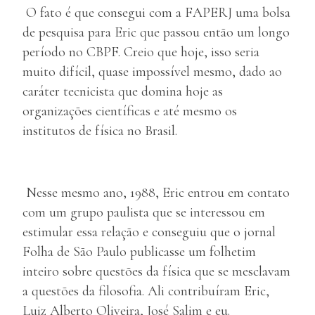
O fato é que consegui com a FAPERJ uma bolsa
de pesquisa para Eric que passou então um longo
período no CBPF. Creio que hoje, isso seria
muito difícil, quase impossível mesmo, dado ao
caráter tecnicista que domina hoje as
organizações científicas e até mesmo os
institutos de física no Brasil.
Nesse mesmo ano, 1988, Eric entrou em contato
com um grupo paulista que se interessou em
estimular essa relação e conseguiu que o jornal
Folha de São Paulo publicasse um folhetim
inteiro sobre questões da física que se mesclavam
a questões da filosofia. Ali contribuíram Eric,
Luiz Alberto Oliveira, José Salim e eu.