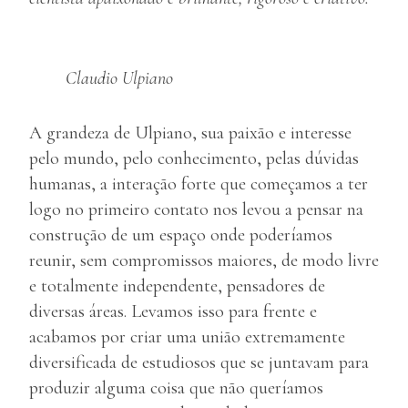
Claudio Ulpiano
A grandeza de Ulpiano, sua paixão e interesse
pelo mundo, pelo conhecimento, pelas dúvidas
humanas, a interação forte que começamos a ter
logo no primeiro contato nos levou a pensar na
construção de um espaço onde poderíamos
reunir, sem compromissos maiores, de modo livre
e totalmente independente, pensadores de
diversas áreas. Levamos isso para frente e
acabamos por criar uma união extremamente
diversificada de estudiosos que se juntavam para
produzir alguma coisa que não queríamos