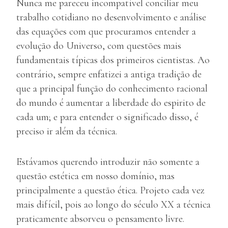
Nunca me pareceu incompatível conciliar meu
trabalho cotidiano no desenvolvimento e análise
das equações com que procuramos entender a
evolução do Universo, com questões mais
fundamentais típicas dos primeiros cientistas. Ao
contrário, sempre enfatizei a antiga tradição de
que a principal função do conhecimento racional
do mundo é aumentar a liberdade do espirito de
cada um; e para entender o significado disso, é
preciso ir além da técnica.
Estávamos querendo introduzir não somente a
questão estética em nosso domínio, mas
principalmente a questão ética. Projeto cada vez
mais difícil, pois ao longo do século XX a técnica
praticamente absorveu o pensamento livre.