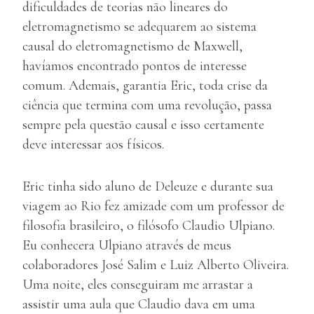
dificuldades de teorias não lineares do
eletromagnetismo se adequarem ao sistema
causal do eletromagnetismo de Maxwell,
havíamos encontrado pontos de interesse
comum. Ademais, garantia Eric, toda crise da
ciência que termina com uma revolução, passa
sempre pela questão causal e isso certamente
deve interessar aos físicos.
Eric tinha sido aluno de Deleuze e durante sua
viagem ao Rio fez amizade com um professor de
filosofia brasileiro, o filósofo Claudio Ulpiano.
Eu conhecera Ulpiano através de meus
colaboradores José Salim e Luiz Alberto Oliveira.
Uma noite, eles conseguiram me arrastar a
assistir uma aula que Claudio dava em uma