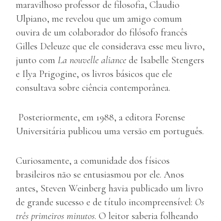
maravilhoso professor de filosofia, Claudio
Ulpiano, me revelou que um amigo comum
ouvira de um colaborador do filósofo francês
Gilles Deleuze que ele considerava esse meu livro,
junto com
La nouvelle aliance
de Isabelle Stengers
e Ilya Prigogine, os livros básicos que ele
consultava sobre ciência contemporânea.
Posteriormente, em 1988, a editora Forense
Universitária publicou uma versão em português.
Curiosamente, a comunidade dos físicos
brasileiros não se entusiasmou por ele. Anos
antes, Steven Weinberg havia publicado um livro
de grande sucesso e de título incompreensível:
Os
três primeiros minutos
. O leitor saberia folheando