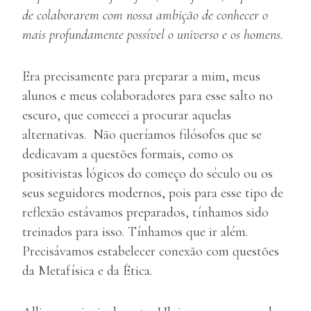
de colaborarem com nossa ambição de conhecer o
mais profundamente possível o universo e os homens.
Era precisamente para preparar a mim, meus
alunos e meus colaboradores para esse salto no
escuro, que comecei a procurar aquelas
alternativas. Não queríamos filósofos que se
dedicavam a questões formais, como os
positivistas lógicos do começo do século ou os
seus seguidores modernos, pois para esse tipo de
reflexão estávamos preparados, tínhamos sido
treinados para isso. Tínhamos que ir além.
Precisávamos estabelecer conexão com questões
da Metafísica e da Ética.