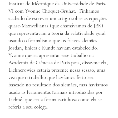
Institut de Mécanique da Universidade de Paris-
VI com Yvonne Choquet-Bruhat. Tinhamos
acabado de escrever um artigo sobre as equações
quase-Maxwellianas (que chamávamos de JEK)
que representavam a teoria da relatividade geral
usando o formalismo que os físicos alemães
Jordan, Ehlers e Kundt haviam estabelecido.
Yvonne queria apresentar esse trabalho na
Academia de Ciências de Paris pois, disse-me ela,
Lichnerowicz estaria presente nessa sessão, uma
vez que o trabalho que havíamos feito era
baseado no resultado dos alemães, mas havíamos
usado as ferramentas formais introduzidas por
Lichné, que era a forma carinhosa como ela se
referia a seu colega.