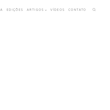
TA
EDIÇÕES
ARTIGOS
VÍDEOS
CONTATO