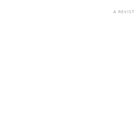
A REVIS