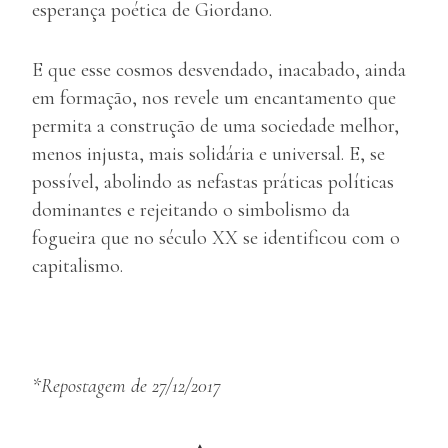
esperança poética de Giordano.
E que esse cosmos desvendado, inacabado, ainda
em formação, nos revele um encantamento que
permita a construção de uma sociedade melhor,
menos injusta, mais solidária e universal. E, se
possível, abolindo as nefastas práticas políticas
dominantes e rejeitando o simbolismo da
fogueira que no século XX se identificou com o
capitalismo.
*Repostagem de 27/12/2017