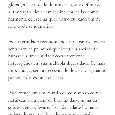
global, a eternidade do universo, sua definitiva
autocriação, deveriam ser interpretadas como
harmonia celeste na qual nosso eu, cada um de
nós, pode se identificar.
Essa eternidade reconquistada no cosmos deveria
ser a estrada principal que levaria a sociedade
humana a uma unidade coerentemente
heterogênea em sua múltipla diversidade. E, mais
importante, sem a necessidade de sermos guiados
por sacerdotes ou cientistas.
Essa crença em um mundo de comunhão com a
natureza, para além da batalha darwiniana da
sobrevivência, levaria à solidariedade humana
refletindo essa solidariedade cósmica recém-