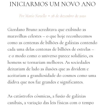
INICIARMOS UM NOVO ANO
Por Mario Novello
28 de dezembro de 2020
Giordano Bruno acreditava que exibindo as
maravilhas celestes – o que hoje reconhecemos
como as centenas de bilhões de galáxias contendo
cada uma delas centenas de bilhões de estrelas –
e o modo como o universo parece solidário, os
homens se tornariam melhores. As sociedades
deixariam de lado as ilusões que as dividem e
aceitariam a grandiosidade do cosmos como uma
dádiva que nos faz grandes e significantes.
As catástrofes cósmicas, a fusão de galáxias
canibais, a variação das leis físicas com o tempo