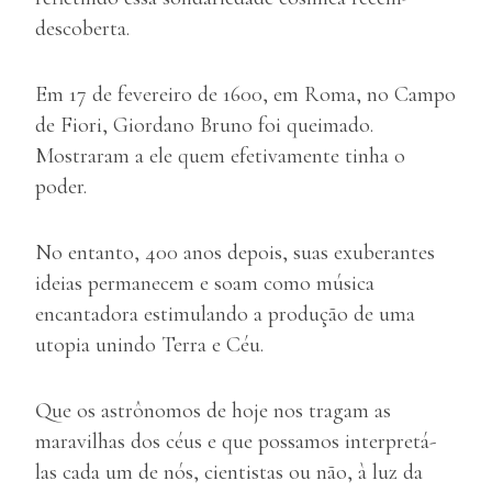
descoberta.
Em 17 de fevereiro de 1600, em Roma, no Campo
de Fiori, Giordano Bruno foi queimado.
Mostraram a ele quem efetivamente tinha o
poder.
No entanto, 400 anos depois, suas exuberantes
ideias permanecem e soam como música
encantadora estimulando a produção de uma
utopia unindo Terra e Céu.
Que os astrônomos de hoje nos tragam as
maravilhas dos céus e que possamos interpretá-
las cada um de nós, cientistas ou não, à luz da