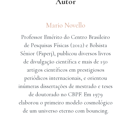
Autor
Mario Novello
Professor Emérito do Centro Brasileiro
de Pesquisas Físicas (2012) e Bolsista
Sênior (Faperj), publicou diversos livros
de divulgação científica e mais de 150
artigos científicos em prestigiosos
periódicos internacionais, e orientou
inúmeras dissertações de mestrado e teses
de doutorado no CBPF. Em 1979
elaborou o primeiro modelo cosmológico
de um universo eterno com bouncing.