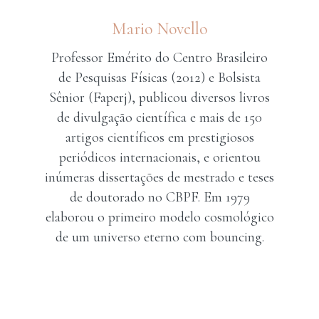
Mario Novello
Professor Emérito do Centro Brasileiro
de Pesquisas Físicas (2012) e Bolsista
Sênior (Faperj), publicou diversos livros
de divulgação científica e mais de 150
artigos científicos em prestigiosos
periódicos internacionais, e orientou
inúmeras dissertações de mestrado e teses
de doutorado no CBPF. Em 1979
elaborou o primeiro modelo cosmológico
de um universo eterno com bouncing.