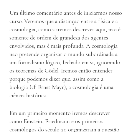
Um último comentário antes de iniciarmos nosso
curso. Veremos que a distinção entre a física e a
cosmologia, como a iremos descrever aqui, não é
somente de ordem de grandeza dos agentes
envolvidos, mas é mais profunda. A cosmologia
não pretende organizar o mundo subordinada a
um formalismo lógico, fechado em si, ignorando
os teoremas de Gödel. Iremos então entender
porque podemos dizer que, assim como a
biologia (cf. Ernst Mayr), a cosmologia é uma
ciência histórica.
Em um primeiro momento iremos descrever
como Einstein, Friedmann e os primeiros
cosmólogos do século 20 organizaram a questão