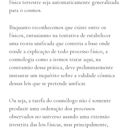
física terrestre seja automaticamente generalizada
para o cosmos.
Enquanto reconhecemos que existe entre os
físicos, entusiasmo na tentativa de estabelecer
uma teoria unificada que conteria a base onde
reside a explicação de todo processo físico, a
cosmologia como a iremos tratar aqui, na
contramão dessa prática, deve preliminarmente
instaurar um inquérito sobre a validade cósmica
dessas leis que se pretende unificar.
Ou seja, a tarefa do cosmólogo não é somente
produzir uma ordenação dos processos
observados no universo usando uma extensão
irrestrita das leis físicas, mas principalmente,