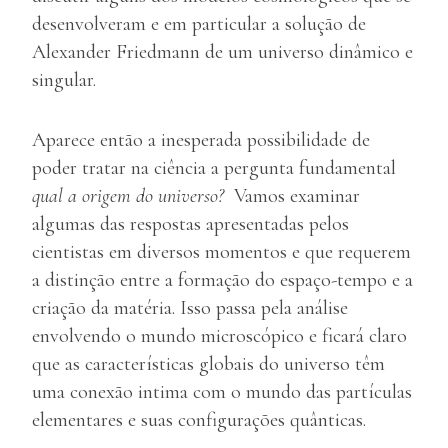
desenvolveram e em particular a solução de
Alexander Friedmann de um universo dinâmico e
singular.
Aparece então a inesperada possibilidade de
poder tratar na ciência a pergunta fundamental
qual a origem do universo?
Vamos examinar
algumas das respostas apresentadas pelos
cientistas em diversos momentos e que requerem
a distinção entre a formação do espaço-tempo e a
criação da matéria. Isso passa pela análise
envolvendo o mundo microscópico e ficará claro
que as características globais do universo têm
uma conexão intima com o mundo das partículas
elementares e suas configurações quânticas.