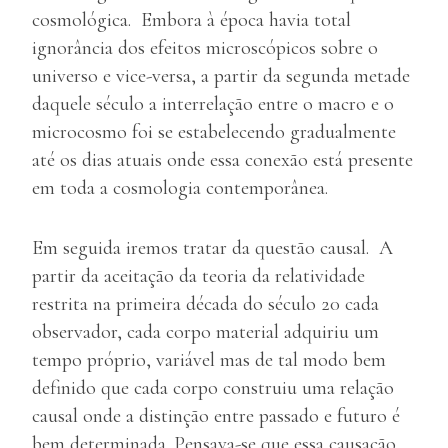
cosmológica. Embora à época havia total
ignorância dos efeitos microscópicos sobre o
universo e vice-versa, a partir da segunda metade
daquele século a interrelação entre o macro e o
microcosmo foi se estabelecendo gradualmente
até os dias atuais onde essa conexão está presente
em toda a cosmologia contemporânea.
Em seguida iremos tratar da questão causal. A
partir da aceitação da teoria da relatividade
restrita na primeira década do século 20 cada
observador, cada corpo material adquiriu um
tempo próprio, variável mas de tal modo bem
definido que cada corpo construiu uma relação
causal onde a distinção entre passado e futuro é
bem determinada. Pensava-se que essa causação