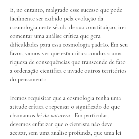
E, no entanto, malgrado esse sucesso que pode
facilmente ser exibido pela evolução da
cosmologia neste século de sua constituição, irei
comentar uma análise crítica que gera
dificuldades para essa cosmologia padrão. Em seu
favor, vamos ver que esta critica conduz a uma
riqueza de consequências que transcende de fato
a ordenação cientifica e invade outros territórios
do pensamento.
Iremos requisitar que a cosmologia tenha uma
atitude crítica e repensar o significado do que
chamamos
lei da natureza.
Em particular,
devemos enfatizar que o cientista não deve
aceitar, sem uma análise profunda, que uma lei