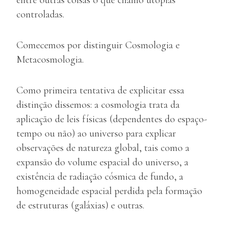
entre outras coisas o que chamo utopias
controladas.
Comecemos por distinguir Cosmologia e
Metacosmologia.
Como primeira tentativa de explicitar essa
distinção dissemos: a cosmologia trata da
aplicação de leis físicas (dependentes do espaço-
tempo ou não) ao universo para explicar
observações de natureza global, tais como a
expansão do volume espacial do universo, a
existência de radiação cósmica de fundo, a
homogeneidade espacial perdida pela formação
de estruturas (galáxias) e outras.