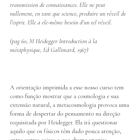
transmission de connaissances. Elle ne peut
nullement, en tant que science, produire un réveil de
l’esprit. Elle a ele-même besoin d’un tel réveil.
(pag 60, M Heidegger Introduction à la
métaphysique, Ed Gallimard, 1967)
A orientação imprimida a esse nosso curso tem
como função mostrar que a cosmologia e sua
extensão natural, a metacosmologia provoca uma
forma de despertar do pensamento na direção
requisitada por Heidegger. Ela irá questionar
aquilo que os físicos têm dado pouca atenção,