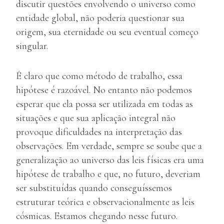
discutir questões envolvendo o universo como
entidade global, não poderia questionar sua
origem, sua eternidade ou seu eventual começo
singular.
É claro que como método de trabalho, essa
hipótese é razoável. No entanto não podemos
esperar que ela possa ser utilizada em todas as
situações e que sua aplicação integral não
provoque dificuldades na interpretação das
observações. Em verdade, sempre se soube que a
generalização ao universo das leis físicas era uma
hipótese de trabalho e que, no futuro, deveriam
ser substituídas quando conseguíssemos
estruturar teórica e observacionalmente as leis
cósmicas. Estamos chegando nesse futuro.