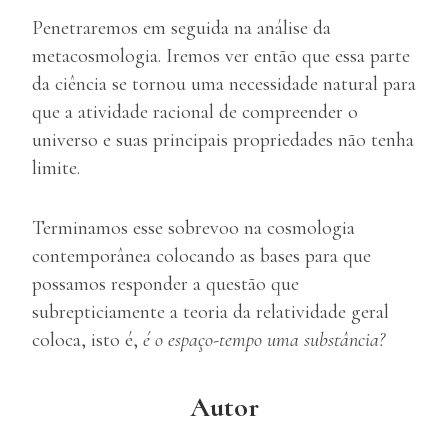
Penetraremos em seguida na análise da
metacosmologia. Iremos ver então que essa parte
da ciência se tornou uma necessidade natural para
que a atividade racional de compreender o
universo e suas principais propriedades não tenha
limite.
Terminamos esse sobrevoo na cosmologia
contemporânea colocando as bases para que
possamos responder a questão que
subrepticiamente a teoria da relatividade geral
coloca, isto é,
é o espaço-tempo uma substância?
Autor