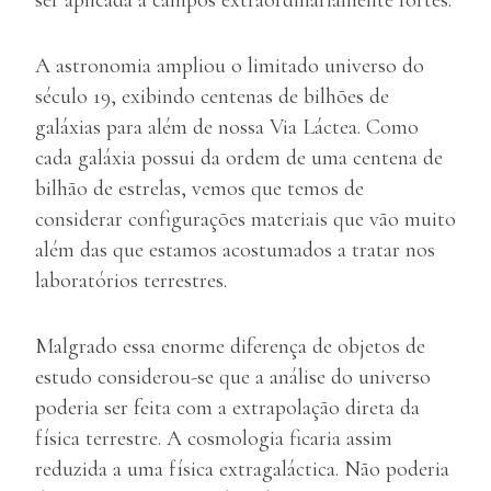
ser aplicada a campos extraordinariamente fortes.
A astronomia ampliou o limitado universo do
século 19, exibindo centenas de bilhões de
galáxias para além de nossa Via Láctea. Como
cada galáxia possui da ordem de uma centena de
bilhão de estrelas, vemos que temos de
considerar configurações materiais que vão muito
além das que estamos acostumados a tratar nos
laboratórios terrestres.
Malgrado essa enorme diferença de objetos de
estudo considerou-se que a análise do universo
poderia ser feita com a extrapolação direta da
física terrestre. A cosmologia ficaria assim
reduzida a uma física extragaláctica. Não poderia