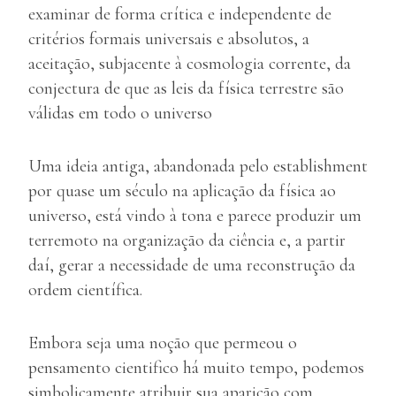
examinar de forma crítica e independente de
critérios formais universais e absolutos, a
aceitação, subjacente à cosmologia corrente, da
conjectura de que as leis da física terrestre são
válidas em todo o universo
Uma ideia antiga, abandonada pelo establishment
por quase um século na aplicação da física ao
universo, está vindo à tona e parece produzir um
terremoto na organização da ciência e, a partir
daí, gerar a necessidade de uma reconstrução da
ordem científica.
Embora seja uma noção que permeou o
pensamento cientifico há muito tempo, podemos
simbolicamente atribuir sua aparição com