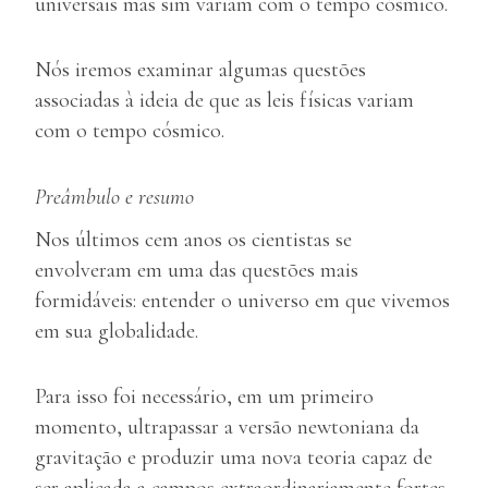
universais mas sim variam com o tempo cósmico.
Nós iremos examinar algumas questões
associadas à ideia de que as leis físicas variam
com o tempo cósmico.
Preâmbulo e resumo
Nos últimos cem anos os cientistas se
envolveram em uma das questões mais
formidáveis: entender o universo em que vivemos
em sua globalidade.
Para isso foi necessário, em um primeiro
momento, ultrapassar a versão newtoniana da
gravitação e produzir uma nova teoria capaz de