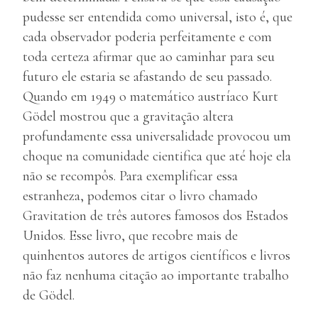
pudesse ser entendida como universal, isto é, que
cada observador poderia perfeitamente e com
toda certeza afirmar que ao caminhar para seu
futuro ele estaria se afastando de seu passado.
Quando em 1949 o matemático austríaco Kurt
Gödel mostrou que a gravitação altera
profundamente essa universalidade provocou um
choque na comunidade cientifica que até hoje ela
não se recompôs. Para exemplificar essa
estranheza, podemos citar o livro chamado
Gravitation de três autores famosos dos Estados
Unidos. Esse livro, que recobre mais de
quinhentos autores de artigos científicos e livros
não faz nenhuma citação ao importante trabalho
de Gödel.