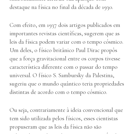
destaque na física no final da década de 1930.
Com efeito, em 1937 dois artigos publicados em
importantes revistas científicas, sugerem que as
leis da física podem variar com o tempo cósmico.
Um deles, o físico britânico Paul Dirac propôs
que a força gravitacional entre os corpos tivesse
característica diferente com o passar do tempo
universal. O físico S. Sambursky da Palestina,
sugeriu que o mundo quântico teria propriedades
distintas de acordo com o tempo cósmico.
Ou seja, contrariamente à ideia convencional que
tem sido utilizada pelos físicos, esses cientistas
propuseram que as leis da física não são