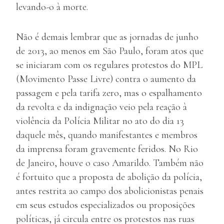
levando-o à morte.
Não é demais lembrar que as jornadas de junho
de 2013, ao menos em São Paulo, foram atos que
se iniciaram com os regulares protestos do MPL
(Movimento Passe Livre) contra o aumento da
passagem e pela tarifa zero, mas o espalhamento
da revolta e da indignação veio pela reação à
violência da Polícia Militar no ato do dia 13
daquele mês, quando manifestantes e membros
da imprensa foram gravemente feridos. No Rio
de Janeiro, houve o caso Amarildo. Também não
é fortuito que a proposta de abolição da polícia,
antes restrita ao campo dos abolicionistas penais
em seus estudos especializados ou proposições
políticas, já circula entre os protestos nas ruas