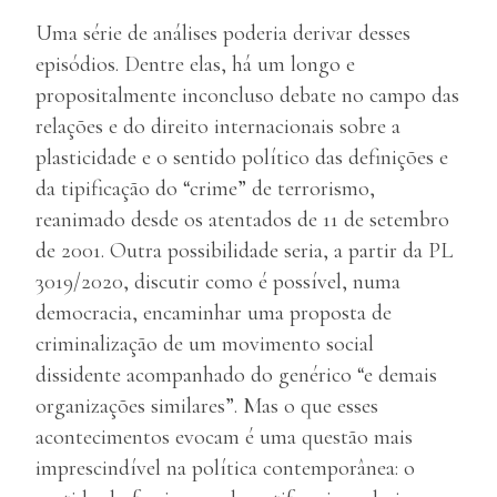
Uma série de análises poderia derivar desses
episódios. Dentre elas, há um longo e
propositalmente inconcluso debate no campo das
relações e do direito internacionais sobre a
plasticidade e o sentido político das definições e
da tipificação do “crime” de terrorismo,
reanimado desde os atentados de 11 de setembro
de 2001. Outra possibilidade seria, a partir da PL
3019/2020, discutir como é possível, numa
democracia, encaminhar uma proposta de
criminalização de um movimento social
dissidente acompanhado do genérico “e demais
organizações similares”. Mas o que esses
acontecimentos evocam é uma questão mais
imprescindível na política contemporânea: o