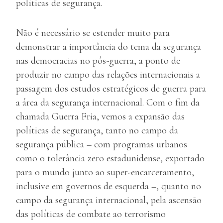
políticas de segurança.
Não é necessário se estender muito para
demonstrar a importância do tema da segurança
nas democracias no pós-guerra, a ponto de
produzir no campo das relações internacionais a
passagem dos estudos estratégicos de guerra para
a área da segurança internacional. Com o fim da
chamada Guerra Fria, vemos a expansão das
políticas de segurança, tanto no campo da
segurança pública – com programas urbanos
como o tolerância zero estadunidense, exportado
para o mundo junto ao super-encarceramento,
inclusive em governos de esquerda –, quanto no
campo da segurança internacional, pela ascensão
das políticas de combate ao terrorismo