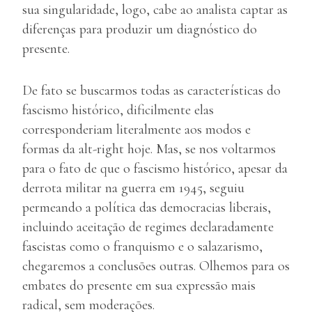
sua singularidade, logo, cabe ao analista captar as
diferenças para produzir um diagnóstico do
presente.
De fato se buscarmos todas as características do
fascismo histórico, dificilmente elas
corresponderiam literalmente aos modos e
formas da alt-right hoje. Mas, se nos voltarmos
para o fato de que o fascismo histórico, apesar da
derrota militar na guerra em 1945, seguiu
permeando a política das democracias liberais,
incluindo aceitação de regimes declaradamente
fascistas como o franquismo e o salazarismo,
chegaremos a conclusões outras. Olhemos para os
embates do presente em sua expressão mais
radical, sem moderações.