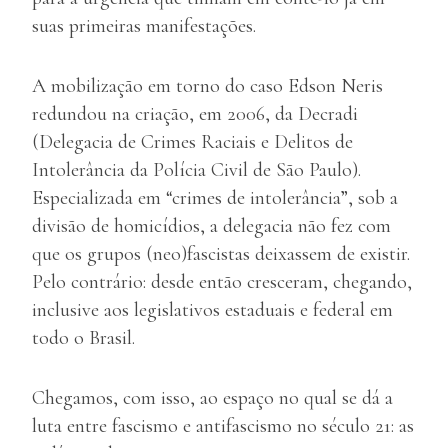
suas primeiras manifestações.
A mobilização em torno do caso Edson Neris
redundou na criação, em 2006, da Decradi
(Delegacia de Crimes Raciais e Delitos de
Intolerância da Polícia Civil de São Paulo).
Especializada em “crimes de intolerância”, sob a
divisão de homicídios, a delegacia não fez com
que os grupos (neo)fascistas deixassem de existir.
Pelo contrário: desde então cresceram, chegando,
inclusive aos legislativos estaduais e federal em
todo o Brasil.
Chegamos, com isso, ao espaço no qual se dá a
luta entre fascismo e antifascismo no século 21: as