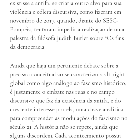
existisse a antifa, se criaria outro alvo para sua
violência e cólera discursiva, como fizeram em
novembro de 2017, quando, diante do SESC-
Pompéia, tentaram impedir a realização de uma
palestra da filósofa Judith Butler sobre “Os fins
da democracia”.
Ainda que haja um pertinente debate sobre a
precisão conceitual ao se caracterizar a alt-right
global como algo análogo ao fascismo histórico,
é justamente o embate nas ruas e no campo
discursivo que faz da existência da antifa
,
e do
crescente interesse por ela, uma chave analítica
para compreender as modulações do fascismo no
século 21. A história não se repete, ainda que
alguns discordem. Cada acontecimento possui