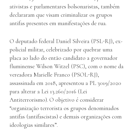
ativistas e parlamentares bolsonaristas, também
declararam que visam criminalizar os grupos
antifas presentes em manifestações de rua.
O deputado federal Daniel Silveira (PSL-RJ), ex-
policial militar, celebrizado por quebrar uma
placa ao lado do então candidato a governador
fluminense Wilson Witzel (PSC), com o nome da
vereadora Marielle Franco (PSOL-RJ),
assassinada em 2018, apresentou a PL 3019/2020
para alterar a Lei 13.260/2016 (Lei
Antiterrorismo). O objetivo é considerar
“organização terrorista os grupos denominados
antifas (antifascistas) e demais organizações com
ideologias similares”.