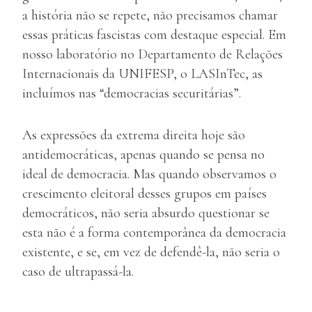
a história não se repete, não precisamos chamar
essas práticas fascistas com destaque especial. Em
nosso laboratório no Departamento de Relações
Internacionais da UNIFESP, o LASInTec, as
incluímos nas “democracias securitárias”.
As expressões da extrema direita hoje são
antidemocráticas, apenas quando se pensa no
ideal de democracia. Mas quando observamos o
crescimento eleitoral desses grupos em países
democráticos, não seria absurdo questionar se
esta não é a forma contemporânea da democracia
existente, e se, em vez de defendê-la, não seria o
caso de ultrapassá-la.