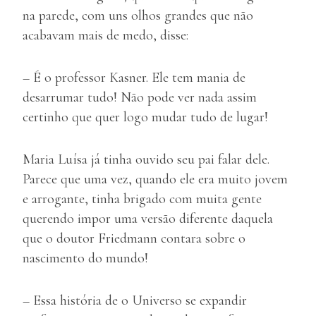
na parede, com uns olhos grandes que não
acabavam mais de medo, disse:
– É o professor Kasner. Ele tem mania de
desarrumar tudo! Não pode ver nada assim
certinho que quer logo mudar tudo de lugar!
Maria Luísa já tinha ouvido seu pai falar dele.
Parece que uma vez, quando ele era muito jovem
e arrogante, tinha brigado com muita gente
querendo impor uma versão diferente daquela
que o doutor Friedmann contara sobre o
nascimento do mundo!
– Essa história de o Universo se expandir