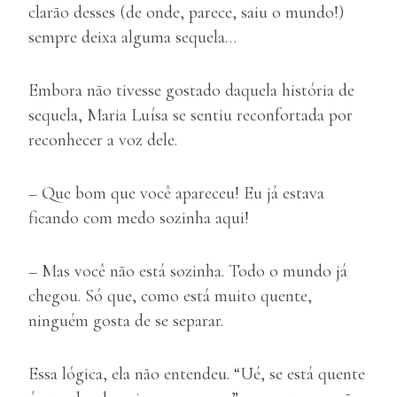
clarão desses (de onde, parece, saiu o mundo!)
sempre deixa alguma sequela…
Embora não tivesse gostado daquela história de
sequela, Maria Luísa se sentiu reconfortada por
reconhecer a voz dele.
– Que bom que você apareceu! Eu já estava
ficando com medo sozinha aqui!
– Mas você não está sozinha. Todo o mundo já
chegou. Só que, como está muito quente,
ninguém gosta de se separar.
Essa lógica, ela não entendeu. “Ué, se está quente