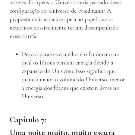
através dos quais o Universo teria passado dessa
configuração ao Universo de Friedmann? A
proposta mais atraente apela ao papel que os
neutrinos possivelmente teriam desempenhado
nessa tarefa.
Desvio-para-o-vermelho: é o fenômeno no
qual os fótons perdem energia devido à
expansão do Universo. Isso significa que
quanto maior o volume do Universo, menor
a energia dos fótons que existem livres no
Universo.
Capítulo 7:
Uma noite muito, muito escura