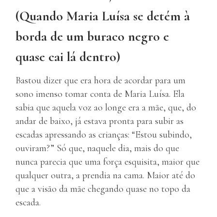
(Quando Maria Luísa se detém à
borda de um buraco negro e
quase cai lá dentro)
Bastou dizer que era hora de acordar para um
sono imenso tomar conta de Maria Luísa. Ela
sabia que aquela voz ao longe era a mãe, que, do
andar de baixo, já estava pronta para subir as
escadas apressando as crianças: “Estou subindo,
ouviram?” Só que, naquele dia, mais do que
nunca parecia que uma força esquisita, maior que
qualquer outra, a prendia na cama. Maior até do
que a visão da mãe chegando quase no topo da
escada.