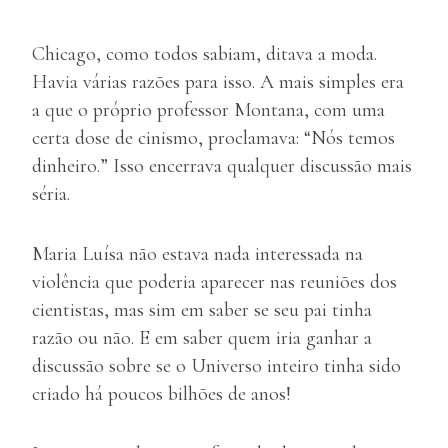
Chicago, como todos sabiam, ditava a moda.
Havia várias razões para isso. A mais simples era
a que o próprio professor Montana, com uma
certa dose de cinismo, proclamava: “Nós temos
dinheiro.” Isso encerrava qualquer discussão mais
séria.
Maria Luísa não estava nada interessada na
violência que poderia aparecer nas reuniões dos
cientistas, mas sim em saber se seu pai tinha
razão ou não. E em saber quem iria ganhar a
discussão sobre se o Universo inteiro tinha sido
criado há poucos bilhões de anos!