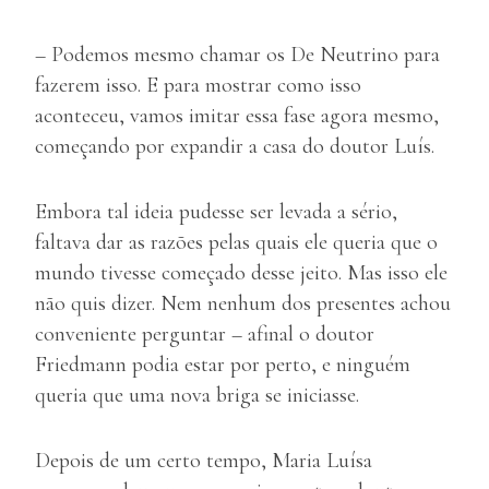
– Podemos mesmo chamar os De Neutrino para
fazerem isso. E para mostrar como isso
aconteceu, vamos imitar essa fase agora mesmo,
começando por expandir a casa do doutor Luís.
Embora tal ideia pudesse ser levada a sério,
faltava dar as razões pelas quais ele queria que o
mundo tivesse começado desse jeito. Mas isso ele
não quis dizer. Nem nenhum dos presentes achou
conveniente perguntar – afinal o doutor
Friedmann podia estar por perto, e ninguém
queria que uma nova briga se iniciasse.
Depois de um certo tempo, Maria Luísa