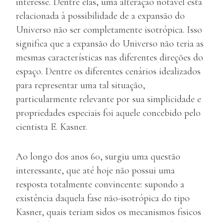
interesse. Dentre elas, uma alteração notável está
relacionada à possibilidade de a expansão do
Universo não ser completamente isotrópica. Isso
significa que a expansão do Universo não teria as
mesmas características nas diferentes direções do
espaço. Dentre os diferentes cenários idealizados
para representar uma tal situação,
particularmente relevante por sua simplicidade e
propriedades especiais foi aquele concebido pelo
cientista E. Kasner.
Ao longo dos anos 60, surgiu uma questão
interessante, que até hoje não possui uma
resposta totalmente convincente: supondo a
existência daquela fase não-isotrópica do tipo
Kasner, quais teriam sidos os mecanismos fisicos