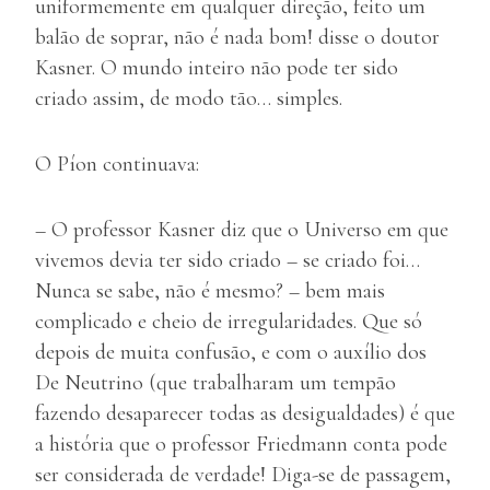
uniformemente em qualquer direção, feito um
balão de soprar, não é nada bom! disse o doutor
Kasner. O mundo inteiro não pode ter sido
criado assim, de modo tão… simples.
O Píon continuava:
– O professor Kasner diz que o Universo em que
vivemos devia ter sido criado – se criado foi…
Nunca se sabe, não é mesmo? – bem mais
complicado e cheio de irregularidades. Que só
depois de muita confusão, e com o auxílio dos
De Neutrino (que trabalharam um tempão
fazendo desaparecer todas as desigualdades) é que
a história que o professor Friedmann conta pode
ser considerada de verdade! Diga-se de passagem,