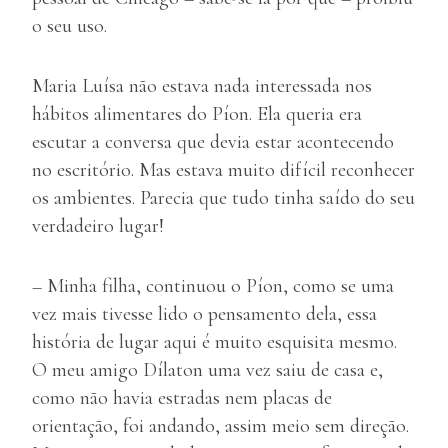
o seu uso.
Maria Luísa não estava nada interessada nos
hábitos alimentares do Píon. Ela queria era
escutar a conversa que devia estar acontecendo
no escritório. Mas estava muito difícil reconhecer
os ambientes. Parecia que tudo tinha saído do seu
verdadeiro lugar!
– Minha filha, continuou o Píon, como se uma
vez mais tivesse lido o pensamento dela, essa
história de lugar aqui é muito esquisita mesmo.
O meu amigo Dílaton uma vez saiu de casa e,
como não havia estradas nem placas de
orientação, foi andando, assim meio sem direção.