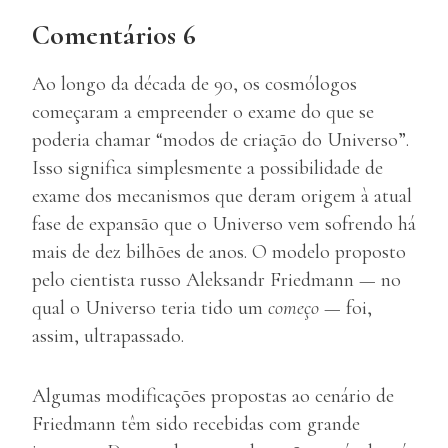
Comentários 6
Ao longo da década de 90, os cosmólogos
começaram a empreender o exame do que se
poderia chamar “modos de criação do Universo”.
Isso significa simplesmente a possibilidade de
exame dos mecanismos que deram origem à atual
fase de expansão que o Universo vem sofrendo há
mais de dez bilhões de anos. O modelo proposto
pelo cientista russo Aleksandr Friedmann — no
qual o Universo teria tido um
começo
— foi,
assim, ultrapassado.
Algumas modificações propostas ao cenário de
Friedmann têm sido recebidas com grande