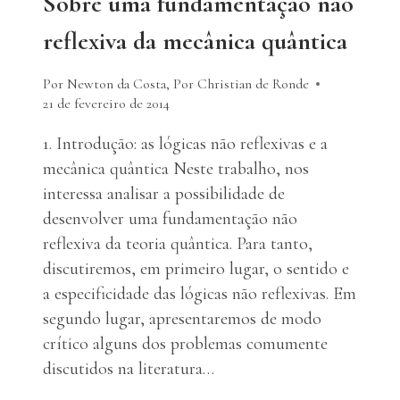
Sobre uma fundamentação não
reflexiva da mecânica quântica
Por Newton da Costa
,
Por Christian de Ronde
21 de fevereiro de 2014
1. Introdução: as lógicas não reflexivas e a
mecânica quântica Neste trabalho, nos
interessa analisar a possibilidade de
desenvolver uma fundamentação não
reflexiva da teoria quântica. Para tanto,
discutiremos, em primeiro lugar, o sentido e
a especificidade das lógicas não reflexivas. Em
segundo lugar, apresentaremos de modo
crítico alguns dos problemas comumente
discutidos na literatura…