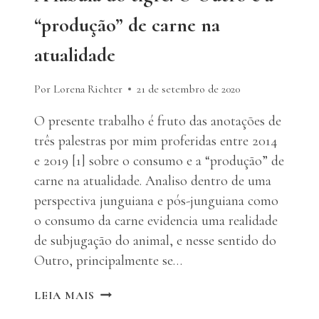
“produção” de carne na
atualidade
Por Lorena Richter
21 de setembro de 2020
O presente trabalho é fruto das anotações de
três palestras por mim proferidas entre 2014
e 2019 [1] sobre o consumo e a “produção” de
carne na atualidade. Analiso dentro de uma
perspectiva junguiana e pós-junguiana como
o consumo da carne evidencia uma realidade
de subjugação do animal, e nesse sentido do
Outro, principalmente se…
A
LEIA MAIS
FÁBULA