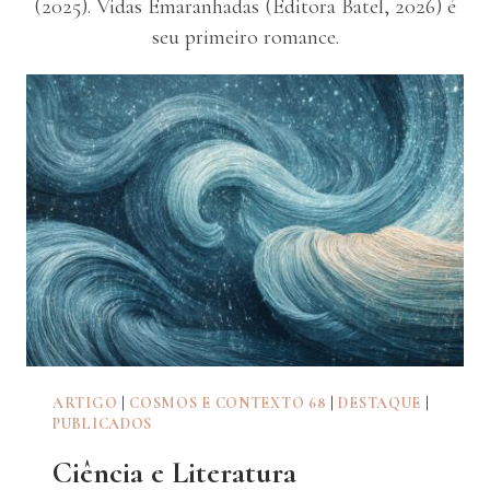
(2025). Vidas Emaranhadas (Editora Batel, 2026) é
seu primeiro romance.
ARTIGO
|
COSMOS E CONTEXTO 68
|
DESTAQUE
|
PUBLICADOS
Ciência e Literatura