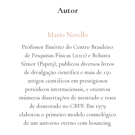
Autor
Mario Novello
Professor Emérito do Centro Brasileiro
de Pesquisas Físicas (2012) e Bolsista
Sênior (Faperj), publicou diversos livros
de divulgação científica e mais de 150
artigos científicos em prestigiosos
periódicos internacionais, e orientou
inúmeras dissertações de mestrado e teses
de doutorado no CBPF. Em 1979
elaborou o primeiro modelo cosmológico
de um universo eterno com bouncing.