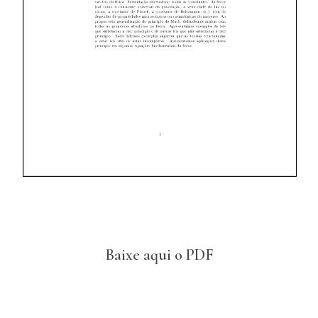
Baixe aqui o PDF