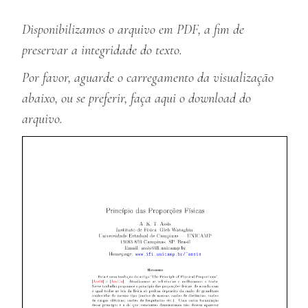
Disponibilizamos o arquivo em PDF, a fim de
preservar a integridade do texto.
Por favor, aguarde o carregamento da visualização
abaixo, ou se preferir, faça
aqui
o download do
arquivo.