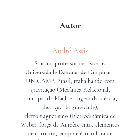
Autor
André Assis
Sou um professor de física na
Universidade Estadual de Campinas -
UNICAMP, Brasil, trabalhando com
gravitação (Mecânica Relacional,
princípio de Mach e origem da inércia,
absorção da gravidade),
eletromagnetismo (Eletrodinâmica de
Weber, força de Ampère entre elementos
de corrente, campo elétrico fora de