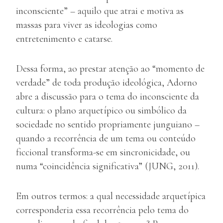
inconsciente” – aquilo que atrai e motiva as
massas para viver as ideologias como
entretenimento e catarse.
Dessa forma, ao prestar atenção ao “momento de
verdade” de toda produção ideológica, Adorno
abre a discussão para o tema do inconsciente da
cultura: o plano arquetípico ou simbólico da
sociedade no sentido propriamente junguiano –
quando a recorrência de um tema ou conteúdo
ficcional transforma-se em sincronicidade, ou
numa “coincidência significativa” (JUNG, 2011).
Em outros termos: a qual necessidade arquetípica
corresponderia essa recorrência pelo tema do