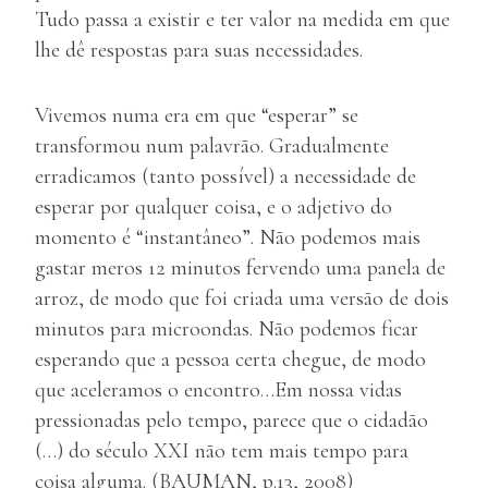
Tudo passa a existir e ter valor na medida em que
lhe dê respostas para suas necessidades.
Vivemos numa era em que “esperar” se
transformou num palavrão. Gradualmente
erradicamos (tanto possível) a necessidade de
esperar por qualquer coisa, e o adjetivo do
momento é “instantâneo”. Não podemos mais
gastar meros 12 minutos fervendo uma panela de
arroz, de modo que foi criada uma versão de dois
minutos para microondas. Não podemos ficar
esperando que a pessoa certa chegue, de modo
que aceleramos o encontro…Em nossa vidas
pressionadas pelo tempo, parece que o cidadão
(…) do século XXI não tem mais tempo para
coisa alguma. (BAUMAN, p.13, 2008)