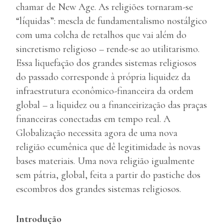
chamar de New Age. As religiões tornaram-se
“líquidas”: mescla de fundamentalismo nostálgico
com uma colcha de retalhos que vai além do
sincretismo religioso – rende-se ao utilitarismo.
Essa liquefação dos grandes sistemas religiosos
do passado corresponde à própria liquidez da
infraestrutura econômico-financeira da ordem
global – a liquidez ou a financeirização das praças
financeiras conectadas em tempo real. A
Globalização necessita agora de uma nova
religião ecumênica que dê legitimidade às novas
bases materiais. Uma nova religião igualmente
sem pátria, global, feita a partir do pastiche dos
escombros dos grandes sistemas religiosos.
Introdução