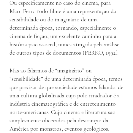
Ou especificamente no caso do cinema, para
Marc Ferro todo filme é uma representação da
sensibilidade ou do imaginário de uma
determinada época, tornando, especialmente o
cinema de ficção, um excelente caminho para a
história psicossocial, nunca atingida pela análise
de outros tipos de documentos (FERRO, 1992).
Mas ao falarmos de “imaginário” ou
“sensibilidade” de uma determinada época, temos
que precisar de que sociedade estamos falando: de
uma cultura globalizada cujo polo irradiador é a
indústria cinematográfica e de entretenimento
norte-americanas. Cujo cinema e literatura são
simplesmente obcecados pela destruição da
América por monstros, eventos geológicos,