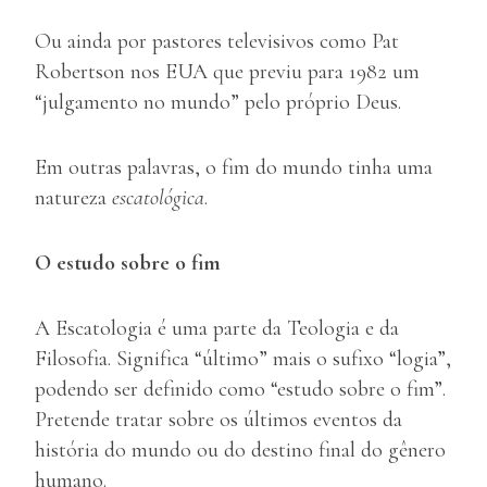
Ou ainda por pastores televisivos como Pat
Robertson nos EUA que previu para 1982 um
“julgamento no mundo” pelo próprio Deus.
Em outras palavras, o fim do mundo tinha uma
natureza
escatológica
.
O estudo sobre o fim
A Escatologia é uma parte da Teologia e da
Filosofia. Significa “último” mais o sufixo “logia”,
podendo ser definido como “estudo sobre o fim”.
Pretende tratar sobre os últimos eventos da
história do mundo ou do destino final do gênero
humano.