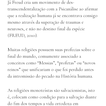
Já Freud cria um movimento de des-
transcendentalização com a Psicanálise ao afirmar
que a realização humana já se encontrava consigo
mesmo através da superação de traumas e
neuroses, e não no destino final da espécie
(FREUD, 2010).
Muitas religiões possuem suas profecias sobre o
final do mundo, comumente associado a
conceitos como “Messias”, “profetas” ou “novos
reinos” que unificariam o que foi perdido antes
da intromissão do pecado na História humana.
As religiões monoteístas são salvacionistas, isto
é, colocam como condição para a salvação diante
do fim dos tempos a vida ortodoxa em