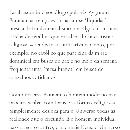
Parafraseando o sociólogo polonês Zygmunt
Bauman, as religiões tornaram-se “líquidas”:
mescla de fundamentalismo nostálgico com uma
colcha de retalhos que vai além do sincretismo
religioso – rende-se ao utilitarismo. Como, por
exemplo, no católico que participa da missa
dominical em busca de paz e no meio da semana
frequenta uma “mesa branca” em busca de
conselhos cotidianos.
Como observa Bauman, o homem moderno não
procura acabar com Deus e as formas religiosas.
Simplesmente desloca para o Universo todas as
realidade que o circunda. E o homem individual
passa a ser o centro, e não mais Deus, o Universo.