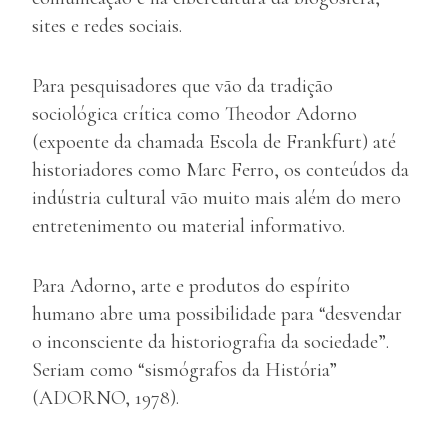
sites e redes sociais.
Para pesquisadores que vão da tradição
sociológica crítica como Theodor Adorno
(expoente da chamada Escola de Frankfurt) até
historiadores como Marc Ferro, os conteúdos da
indústria cultural vão muito mais além do mero
entretenimento ou material informativo.
Para Adorno, arte e produtos do espírito
humano abre uma possibilidade para “desvendar
o inconsciente da historiografia da sociedade”.
Seriam como “sismógrafos da História”
(ADORNO, 1978).