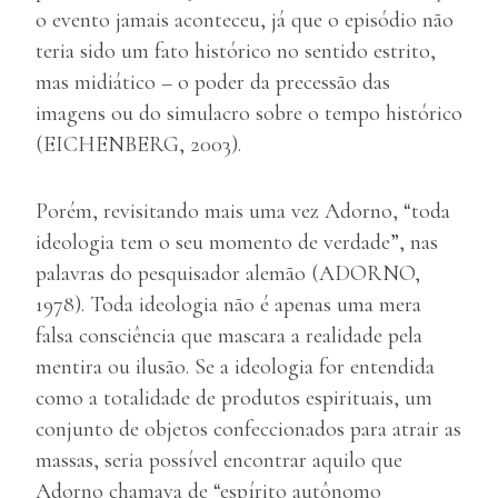
o evento jamais aconteceu, já que o episódio não
teria sido um fato histórico no sentido estrito,
mas midiático – o poder da precessão das
imagens ou do simulacro sobre o tempo histórico
(EICHENBERG, 2003).
Porém, revisitando mais uma vez Adorno, “toda
ideologia tem o seu momento de verdade”, nas
palavras do pesquisador alemão (ADORNO,
1978). Toda ideologia não é apenas uma mera
falsa consciência que mascara a realidade pela
mentira ou ilusão. Se a ideologia for entendida
como a totalidade de produtos espirituais, um
conjunto de objetos confeccionados para atrair as
massas, seria possível encontrar aquilo que
Adorno chamava de “espírito autônomo