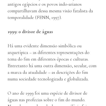
antigos egípcios e os povos indo-arianos
compartilhavam dessa mesma visão fatalista da
temporalidade (FENN, 1997).
1999: o divisor de águas
Há uma evidente dimensão simbólica ou
arquetípica – as diferentes representações do
tema do fim em diferentes épocas e culturas.
Entretanto há uma outra dimensão, secular, com
a marca da atualidade – as descrições do fim
numa sociedade tecnologizada e globalizada.
O ano de 1999 foi uma espécie de divisor de
águas nas profecias sobre o fim do mundo.