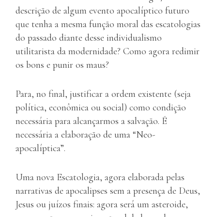
descrição de algum evento apocalíptico futuro
que tenha a mesma função moral das escatologias
do passado diante desse individualismo
utilitarista da modernidade? Como agora redimir
os bons e punir os maus?
Para, no final, justificar a ordem existente (seja
política, econômica ou social) como condição
necessária para alcançarmos a salvação. É
necessária a elaboração de uma “Neo-
apocalíptica”.
Uma nova Escatologia, agora elaborada pelas
narrativas de apocalipses sem a presença de Deus,
Jesus ou juízos finais: agora será um asteroide,