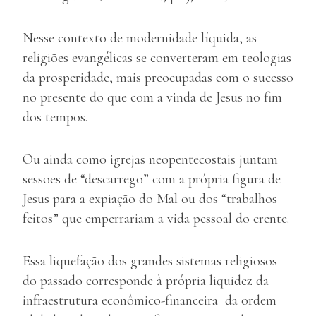
Nesse contexto de modernidade líquida, as
religiões evangélicas se converteram em teologias
da prosperidade, mais preocupadas com o sucesso
no presente do que com a vinda de Jesus no fim
dos tempos.
Ou ainda como igrejas neopentecostais juntam
sessões de “descarrego” com a própria figura de
Jesus para a expiação do Mal ou dos “trabalhos
feitos” que emperrariam a vida pessoal do crente.
Essa liquefação dos grandes sistemas religiosos
do passado corresponde à própria liquidez da
infraestrutura econômico-financeira da ordem