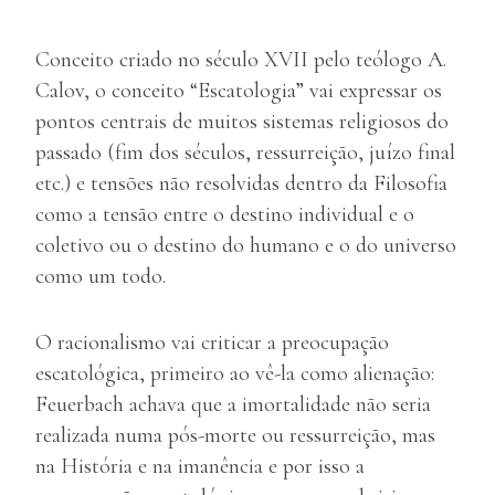
Conceito criado no século XVII pelo teólogo A.
Calov, o conceito “Escatologia” vai expressar os
pontos centrais de muitos sistemas religiosos do
passado (fim dos séculos, ressurreição, juízo final
etc.) e tensões não resolvidas dentro da Filosofia
como a tensão entre o destino individual e o
coletivo ou o destino do humano e o do universo
como um todo.
O racionalismo vai criticar a preocupação
escatológica, primeiro ao vê-la como alienação:
Feuerbach achava que a imortalidade não seria
realizada numa pós-morte ou ressurreição, mas
na História e na imanência e por isso a