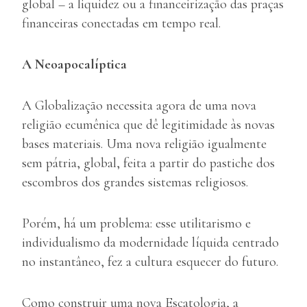
global – a liquidez ou a financeirização das praças
financeiras conectadas em tempo real.
A Neoapocalíptica
A Globalização necessita agora de uma nova
religião ecumênica que dê legitimidade às novas
bases materiais. Uma nova religião igualmente
sem pátria, global, feita a partir do pastiche dos
escombros dos grandes sistemas religiosos.
Porém, há um problema: esse utilitarismo e
individualismo da modernidade líquida centrado
no instantâneo, fez a cultura esquecer do futuro.
Como construir uma nova Escatologia, a