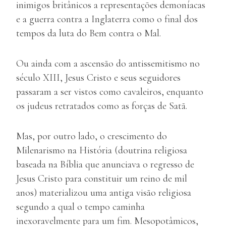
inimigos britânicos a representações demoníacas
e a guerra contra a Inglaterra como o final dos
tempos da luta do Bem contra o Mal.
Ou ainda com a ascensão do antissemitismo no
século XIII, Jesus Cristo e seus seguidores
passaram a ser vistos como cavaleiros, enquanto
os judeus retratados como as forças de Satã.
Mas, por outro lado, o crescimento do
Milenarismo na História (doutrina religiosa
baseada na Bíblia que anunciava o regresso de
Jesus Cristo para constituir um reino de mil
anos) materializou uma antiga visão religiosa
segundo a qual o tempo caminha
inexoravelmente para um fim. Mesopotâmicos,