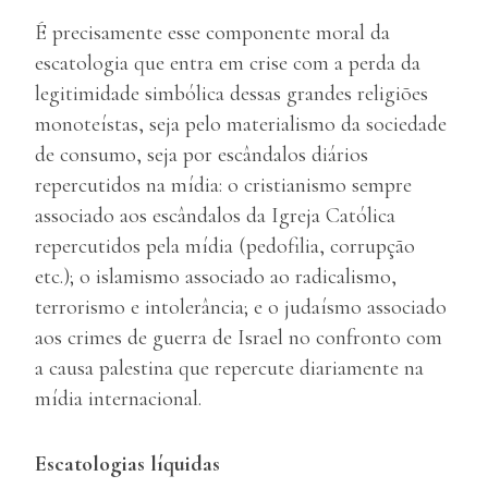
É precisamente esse componente moral da
escatologia que entra em crise com a perda da
legitimidade simbólica dessas grandes religiões
monoteístas, seja pelo materialismo da sociedade
de consumo, seja por escândalos diários
repercutidos na mídia: o cristianismo sempre
associado aos escândalos da Igreja Católica
repercutidos pela mídia (pedofilia, corrupção
etc.); o islamismo associado ao radicalismo,
terrorismo e intolerância; e o judaísmo associado
aos crimes de guerra de Israel no confronto com
a causa palestina que repercute diariamente na
mídia internacional.
Escatologias líquidas