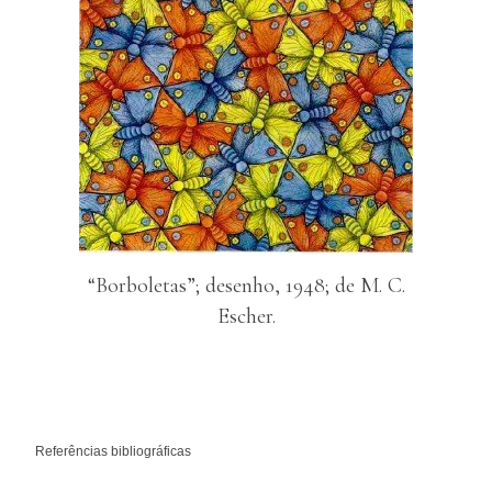
“Borboletas”; desenho, 1948; de M. C.
Escher.
Referências bibliográficas