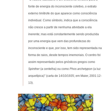
fonte de energia do inconsciente coletivo, o extrato
externo limítrofe do que aparece como consciência
individual. Como símbolo, indica que a consciência
não cresce a partir de nenhuma atividade a ela
inerente; mas está constantemente sendo produzida
por uma energia que vem das profundezas do
inconsciente e que, por isso, tem sido representada na
forma de raios, desde tempos imemoriais. O centro foi
assim representado pelos gnósticos gregos como
Spinther
(a centelha) ou como
Phos archetypon
(a luz
arquetípica)” (carta de 14/10/1935; em Maier, 2001:12-
13).