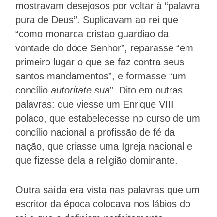
mostravam desejosos por voltar à “palavra
pura de Deus”. Suplicavam ao rei que
“como monarca cristão guardião da
vontade do doce Senhor”, reparasse “em
primeiro lugar o que se faz contra seus
santos mandamentos”, e formasse “um
concílio
autoritate sua
”. Dito em outras
palavras: que viesse um Enrique VIII
polaco, que estabelecesse no curso de um
concílio nacional a profissão de fé da
nação, que criasse uma Igreja nacional e
que fizesse dela a religião dominante.
Outra saída era vista nas palavras que um
escritor da época colocava nos lábios do