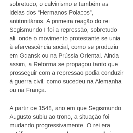
sobretudo, o calvinismo e também as
ideias dos “Hermanos Polacos”,
antitrinitários. A primeira reação do rei
Segismundo I foi a repressão, sobretudo
ali, onde o movimento protestante se unia
à efervescência social, como se produziu
em Gdansk ou na Prússia Oriental. Ainda
assim, a Reforma se propagou tanto que
prosseguir com a repressão podia conduzir
à guerra civil, como sucedeu na Alemanha
ou na França.
A partir de 1548, ano em que Segismundo
Augusto subiu ao trono, a situação foi
mudando progressivamente. O rei era