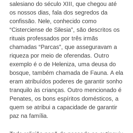
salesiano do século XIII, que chegou até
os nossos dias, fala dos segredos da
confissão. Nele, conhecido como
“Cisterciense de Silesia”, são descritos os
rituais professados por três irmãs
chamadas “Parcas”, que asseguravam a
riqueza por meio de oferendas. Outro
exemplo é o de Heleniza, uma deusa do
bosque, também chamada de Fauna. A ela
eram atribuídos poderes de garantir sonho
tranquilo às crianças. Outro mencionado é
Penates, os bons espíritos domésticos, a
quem se atribui a capacidade de garantir
paz na família.