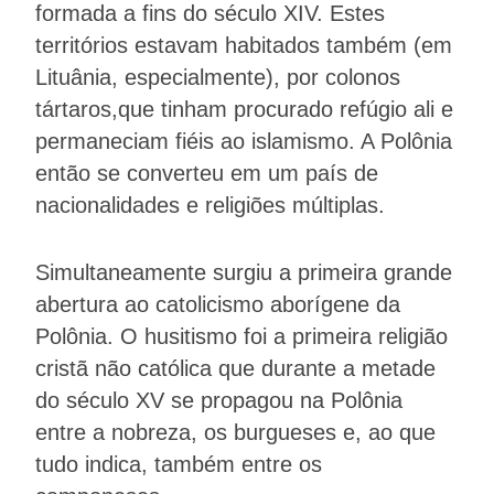
formada a fins do século XIV. Estes
territórios estavam habitados também (em
Lituânia, especialmente), por colonos
tártaros,que tinham procurado refúgio ali e
permaneciam fiéis ao islamismo. A Polônia
então se converteu em um país de
nacionalidades e religiões múltiplas.
Simultaneamente surgiu a primeira grande
abertura ao catolicismo aborígene da
Polônia. O husitismo foi a primeira religião
cristã não católica que durante a metade
do século XV se propagou na Polônia
entre a nobreza, os burgueses e, ao que
tudo indica, também entre os