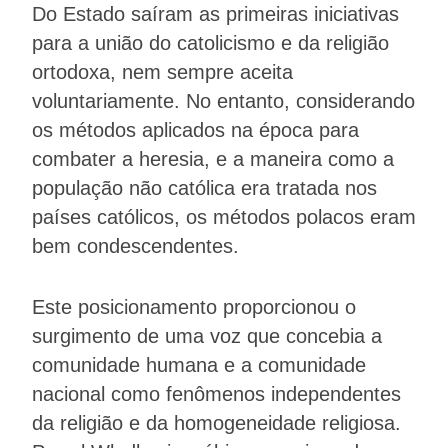
Do Estado saíram as primeiras iniciativas
para a união do catolicismo e da religião
ortodoxa, nem sempre aceita
voluntariamente. No entanto, considerando
os métodos aplicados na época para
combater a heresia, e a maneira como a
população não católica era tratada nos
países católicos, os métodos polacos eram
bem condescendentes.
Este posicionamento proporcionou o
surgimento de uma voz que concebia a
comunidade humana e a comunidade
nacional como fenômenos independentes
da religião e da homogeneidade religiosa.