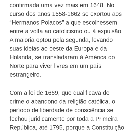
confirmada uma vez mais em 1648. No
curso dos anos 1658-1662 se exortou aos
“Hermanos Polacos” a que escolhessem
entre a volta ao catolicismo ou à expulsão.
A maioria optou pela segunda, levando
suas ideias ao oeste da Europa e da
Holanda, se transladaram à América do
Norte para viver livres em um país
estrangeiro.
Com a lei de 1669, que qualificava de
crime o abandono da religião católica, o
período de liberdade de consciência se
fechou juridicamente por toda a Primeira
República, até 1795, porque a Constituição