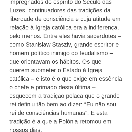
impregnados do espírito do Século das
Luzes, continuadores das tradições da
liberdade de consciência e cuja atitude em
relação à Igreja católica era a indiferença,
pelo menos. Entre eles havia sacerdotes –
como Stanislaw Stasziv, grande escritor e
homem político inimigo do feudalismo –
que orientavam os hábitos. Os que
querem submeter o Estado à Igreja
católica – e isto é o que exige em essência
o chefe e primado desta última –
esquecem a tradição polaca que o grande
rei definiu tão bem ao dizer: “Eu não sou
rei de consciências humanas”. E esta
tradição é a que a Polônia retomou em
nossos dias.