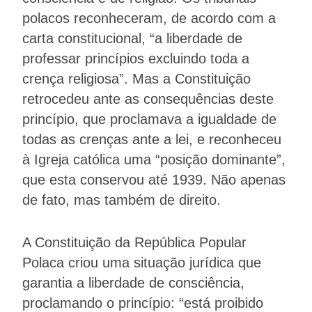
polacos reconheceram, de acordo com a
carta constitucional, “a liberdade de
professar princípios excluindo toda a
crença religiosa”. Mas a Constituição
retrocedeu ante as consequências deste
princípio, que proclamava a igualdade de
todas as crenças ante a lei, e reconheceu
à Igreja católica uma “posição dominante”,
que esta conservou até 1939. Não apenas
de fato, mas também de direito.
A Constituição da República Popular
Polaca criou uma situação jurídica que
garantia a liberdade de consciência,
proclamando o princípio: “está proibido