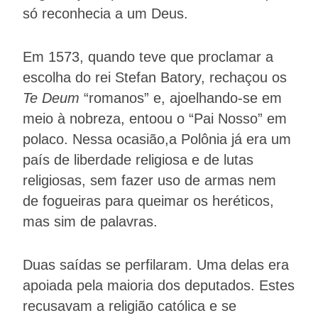
só reconhecia a um Deus.
Em 1573, quando teve que proclamar a
escolha do rei Stefan Batory, rechaçou os
Te Deum
“romanos” e, ajoelhando-se em
meio à nobreza, entoou o “Pai Nosso” em
polaco. Nessa ocasião,a Polônia já era um
país de liberdade religiosa e de lutas
religiosas, sem fazer uso de armas nem
de fogueiras para queimar os heréticos,
mas sim de palavras.
Duas saídas se perfilaram. Uma delas era
apoiada pela maioria dos deputados. Estes
recusavam a religião católica e se