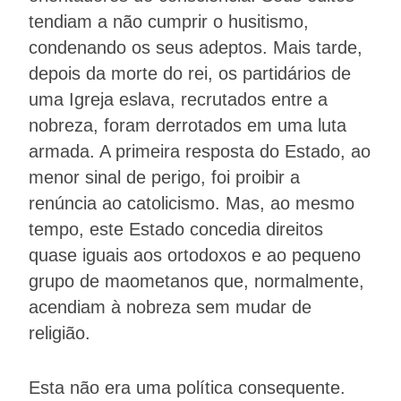
tendiam a não cumprir o husitismo,
condenando os seus adeptos. Mais tarde,
depois da morte do rei, os partidários de
uma Igreja eslava, recrutados entre a
nobreza, foram derrotados em uma luta
armada. A primeira resposta do Estado, ao
menor sinal de perigo, foi proibir a
renúncia ao catolicismo. Mas, ao mesmo
tempo, este Estado concedia direitos
quase iguais aos ortodoxos e ao pequeno
grupo de maometanos que, normalmente,
acendiam à nobreza sem mudar de
religião.
Esta não era uma política consequente.