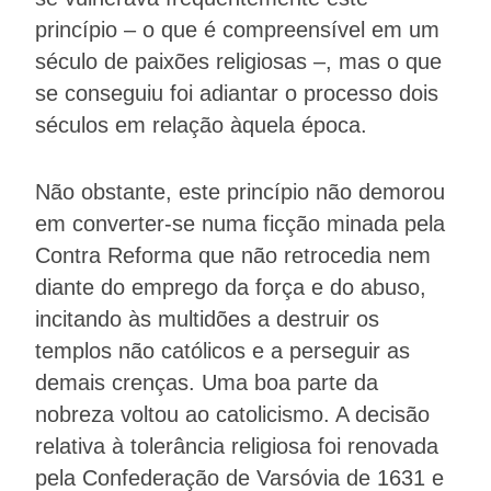
princípio – o que é compreensível em um
século de paixões religiosas –, mas o que
se conseguiu foi adiantar o processo dois
séculos em relação àquela época.
Não obstante, este princípio não demorou
em converter-se numa ficção minada pela
Contra Reforma que não retrocedia nem
diante do emprego da força e do abuso,
incitando às multidões a destruir os
templos não católicos e a perseguir as
demais crenças. Uma boa parte da
nobreza voltou ao catolicismo. A decisão
relativa à tolerância religiosa foi renovada
pela Confederação de Varsóvia de 1631 e