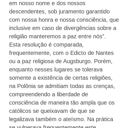
em nosso nome e dos nossos
descendentes, sob juramento garantido
com nossa honra e nossa consciência, que
inclusive em caso de divergências sobre a
religião manteremos a paz entre nós”.
Esta resolução é comparada,
frequentemente, com o Edicto de Nantes
ou a paz religiosa de Augsburgo. Porém,
enquanto nesses lugares se tolerava
somente a existência de certas religiões,
na Polônia se admitiam todas as crenças,
compreendendo a liberdade de
consciência de maneira tão ampla que os
católicos se queixavam de que se
legalizava também o ateísmo. Na prática
se vulnerava frequentemente este