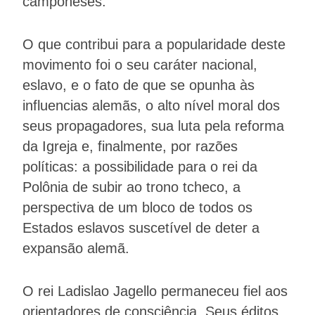
camponeses.
O que contribui para a popularidade deste
movimento foi o seu caráter nacional,
eslavo, e o fato de que se opunha às
influencias alemãs, o alto nível moral dos
seus propagadores, sua luta pela reforma
da Igreja e, finalmente, por razões
políticas: a possibilidade para o rei da
Polônia de subir ao trono tcheco, a
perspectiva de um bloco de todos os
Estados eslavos suscetível de deter a
expansão alemã.
O rei Ladislao Jagello permaneceu fiel aos
orientadores de consciência. Seus éditos