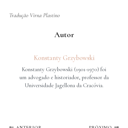
Tradução Virna Plastino
Autor
Konstanty Grzybowski
Konstanty Grzybowski (1901-1970) foi
um advogado e historiador, professor da
Universidade Jagellona da Cracóvia.
ANTERIOR
PRÓXIMO