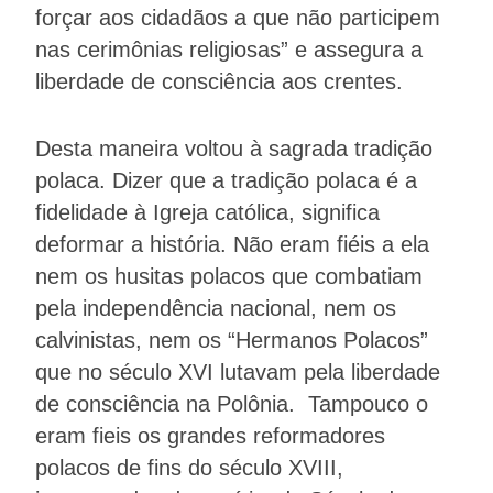
forçar aos cidadãos a que não participem
nas cerimônias religiosas” e assegura a
liberdade de consciência aos crentes.
Desta maneira voltou à sagrada tradição
polaca. Dizer que a tradição polaca é a
fidelidade à Igreja católica, significa
deformar a história. Não eram fiéis a ela
nem os husitas polacos que combatiam
pela independência nacional, nem os
calvinistas, nem os “Hermanos Polacos”
que no século XVI lutavam pela liberdade
de consciência na Polônia. Tampouco o
eram fieis os grandes reformadores
polacos de fins do século XVIII,