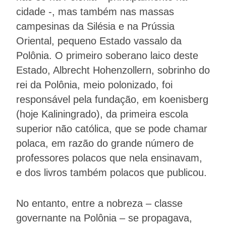
cidade -, mas também nas massas
campesinas da Silésia e na Prússia
Oriental, pequeno Estado vassalo da
Polônia. O primeiro soberano laico deste
Estado, Albrecht Hohenzollern, sobrinho do
rei da Polônia, meio polonizado, foi
responsável pela fundação, em koenisberg
(hoje Kaliningrado), da primeira escola
superior não católica, que se pode chamar
polaca, em razão do grande número de
professores polacos que nela ensinavam,
e dos livros também polacos que publicou.
No entanto, entre a nobreza – classe
governante na Polônia – se propagava,