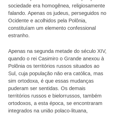
sociedade era homogênea, religiosamente
falando. Apenas os judeus, perseguidos no
Ocidente e acolhidos pela Polônia,
constituíam um elemento confessional
estranho.
Apenas na segunda metade do século XIV,
quando o rei Casimiro o Grande anexou à
Polônia os territórios russos situados ao
Sul, cuja população não era católica, mas
sim ortodoxa, é que essas mudanças
puderam ser sentidas. Os demais
territórios russos e bielorrussos, também
ortodoxos, a esta época, se encontraram
integrados na união polaco-lituana,