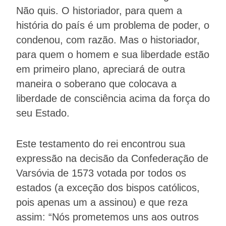
Não quis. O historiador, para quem a
história do país é um problema de poder, o
condenou, com razão. Mas o historiador,
para quem o homem e sua liberdade estão
em primeiro plano, apreciará de outra
maneira o soberano que colocava a
liberdade de consciência acima da força do
seu Estado.
Este testamento do rei encontrou sua
expressão na decisão da Confederação de
Varsóvia de 1573 votada por todos os
estados (a exceção dos bispos católicos,
pois apenas um a assinou) e que reza
assim: “Nós prometemos uns aos outros