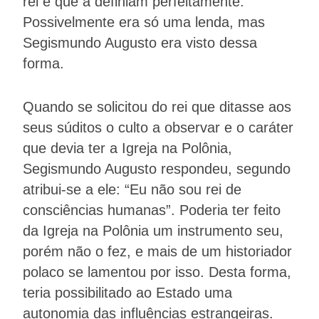
rei e que a definiam perfeitamente.
Possivelmente era só uma lenda, mas
Segismundo Augusto era visto dessa
forma.
Quando se solicitou do rei que ditasse aos
seus súditos o culto a observar e o caráter
que devia ter a Igreja na Polônia,
Segismundo Augusto respondeu, segundo
atribui-se a ele: “Eu não sou rei de
consciências humanas”. Poderia ter feito
da Igreja na Polônia um instrumento seu,
porém não o fez, e mais de um historiador
polaco se lamentou por isso. Desta forma,
teria possibilitado ao Estado uma
autonomia das influências estrangeiras.