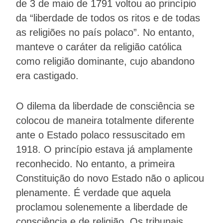
de 3 de maio de 1791 voltou ao princípio
da “liberdade de todos os ritos e de todas
as religiões no país polaco”. No entanto,
manteve o caráter da religião católica
como religião dominante, cujo abandono
era castigado.
O dilema da liberdade de consciência se
colocou de maneira totalmente diferente
ante o Estado polaco ressuscitado em
1918. O princípio estava já amplamente
reconhecido. No entanto, a primeira
Constituição do novo Estado não o aplicou
plenamente. É verdade que aquela
proclamou solenemente a liberdade de
consciência e de religião. Os tribunais