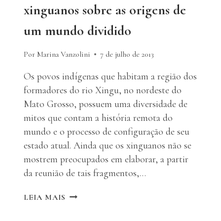
xinguanos sobre as origens de
um mundo dividido
Por Marina Vanzolini
7 de julho de 2013
Os povos indígenas que habitam a região dos
formadores do rio Xingu, no nordeste do
Mato Grosso, possuem uma diversidade de
mitos que contam a história remota do
mundo e o processo de configuração de seu
estado atual. Ainda que os xinguanos não se
mostrem preocupados em elaborar, a partir
da reunião de tais fragmentos,…
A
LEIA MAIS
VIDA
ANTES