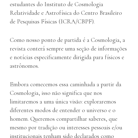
estudantes do Instituto de Cosmologia
Relatividade e Astrofísica do Centro Brasileiro
de Pesquisas Físicas (ICRA/CBPF).
Como nosso ponto de partida é a Cosmologia, a
revista conterá sempre uma seção de informações
e notícias especificamente dirigida para físicos e
astrônomos.
Embora comecemos essa caminhada a partir da
Cosmologia, isso não significa que nos
limitaremos a uma única visão: exploraremos
diferentes modos de entender o universo e o
homem. Queremos compartilhar saberes, que
mesmo por tradição ou interesses pessoais e/ou
institucionais tenham sido declarados como