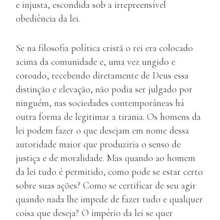
e injusta, escondida sob a irrepreensível
obediência da lei.
Se na filosofia política cristã o rei era colocado
acima da comunidade e, uma vez ungido e
coroado, recebendo diretamente de Deus essa
distinção e elevação, não podia ser julgado por
ninguém, nas sociedades contemporâneas há
outra forma de legitimar a tirania. Os homens da
lei podem fazer o que desejam em nome dessa
autoridade maior que produziria o senso de
justiça e de moralidade. Mas quando ao homem
da lei tudo é permitido, como pode se estar certo
sobre suas ações? Como se certificar de seu agir
quando nada lhe impede de fazer tudo e qualquer
coisa que deseja? O império da lei se quer