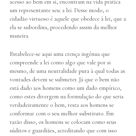
acesso ao bem em si, encontram na vida prática
um representante seu: a lei. Desse modo, o
cidadão virtuoso é aquele que obedece à lei, que a
ela se subordina, procedendo assim da melhor
maneira.
Estabelece-se aqui uma crença ingênua que
compreende a lei como algo que vale por si
mesmo, de uma neutralidade pura à qual todas as
vontades devem se submeter. Já que o bem não
está dado aos homens como um dado empírico,
como estes divergem na formulação do que seria
verdadeiramente o bem, resta aos homens se
conformar com o seu melhor substituto. Em
razão disso, os homens se colocam como seus
súditos e guardiães, acreditando que com isso