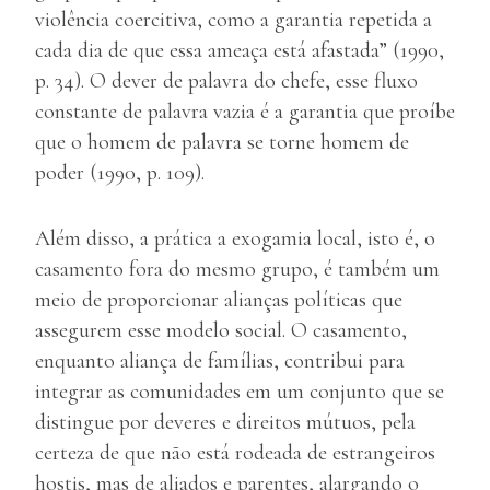
violência coercitiva, como a garantia repetida a
cada dia de que essa ameaça está afastada” (1990,
p. 34). O dever de palavra do chefe, esse fluxo
constante de palavra vazia é a garantia que proíbe
que o homem de palavra se torne homem de
poder (1990, p. 109).
Além disso, a prática a exogamia local, isto é, o
casamento fora do mesmo grupo, é também um
meio de proporcionar alianças políticas que
assegurem esse modelo social. O casamento,
enquanto aliança de famílias, contribui para
integrar as comunidades em um conjunto que se
distingue por deveres e direitos mútuos, pela
certeza de que não está rodeada de estrangeiros
hostis, mas de aliados e parentes, alargando o