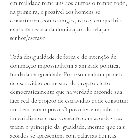
em realidade teme uns aos outros o tempo todo;
na primeira, é possível aos homens se
constituirem como amigos, isto é, em que há a
explícita recusa da dominação, da relação
senhor/escravo.
Toda desigualdade de força e de intenção de
dominação impossibilitam a amizade política,
fundada na igualdade. Por isso nenhum projeto
de escravidão ou mesmo de projeto eleito
democraticamente que na verdade esconde sua
face real de projeto de escravidão pode constituir
um bem para o povo. O povo livre repudia os
imperialismos e não consente com acordos que
traem o princípio da igualdade, mesmo que tais
acordos se apresentem com palavras bonitas