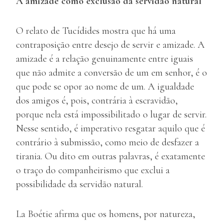
A amizade como exclusão da servidão natural
O relato de Tucídides mostra que há uma
contraposição entre desejo de servir e amizade. A
amizade é a relação genuinamente entre iguais
que não admite a conversão de um em senhor, é o
que pode se opor ao nome de um. A igualdade
dos amigos é, pois, contrária à escravidão,
porque nela está impossibilitado o lugar de servir.
Nesse sentido, é imperativo resgatar aquilo que é
contrário à submissão, como meio de desfazer a
tirania. Ou dito em outras palavras, é exatamente
o traço do companheirismo que exclui a
possibilidade da servidão natural.
La Boétie afirma que os homens, por natureza,