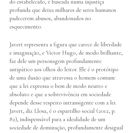
do estabelecido, é baseada numa injustiça
profunda que deixa milhares de seres humanos
padecerem abusos, abandonados no
esquecimento.
Javert representa a figura que carece de liberdade
e imaginação, e Victor Hugo, de modo brilhante,
faz dele um personagem profundamente
antipático aos olhos do leitor. Ele é o protótipo
de uma ilusão que atravessa o homem comum:
que a lei expressa o bem de modo neutro e
absoluto e que a sobrevivência em sociedade
depende desse respeito intransigente com a lei.
Javert, diz Llosa, é o espartilho social (2012, p.
82), indispensável para a idealidade de um
sociedade de dominação, profundamente desigual