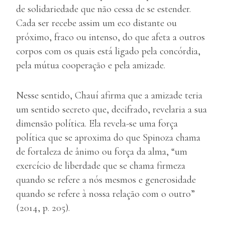
de solidariedade que não cessa de se estender.
Cada ser recebe assim um eco distante ou
próximo, fraco ou intenso, do que afeta a outros
corpos com os quais está ligado pela concórdia,
pela mútua cooperação e pela amizade.
Nesse sentido, Chauí afirma que a amizade teria
um sentido secreto que, decifrado, revelaria a sua
dimensão política. Ela revela-se uma força
política que se aproxima do que Spinoza chama
de fortaleza de ânimo ou força da alma, “um
exercício de liberdade que se chama firmeza
quando se refere a nós mesmos e generosidade
quando se refere à nossa relação com o outro”
(2014, p. 205).