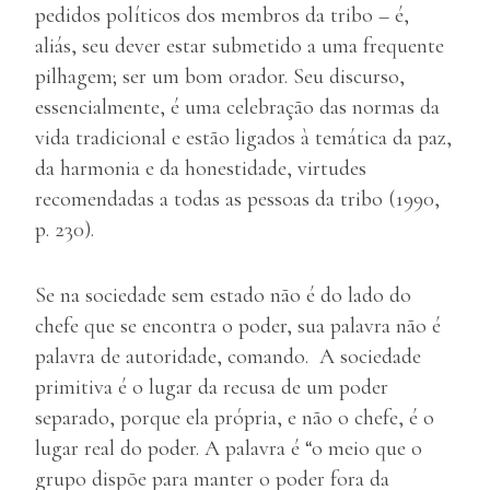
pedidos políticos dos membros da tribo – é,
aliás, seu dever estar submetido a uma frequente
pilhagem; ser um bom orador. Seu discurso,
essencialmente, é uma celebração das normas da
vida tradicional e estão ligados à temática da paz,
da harmonia e da honestidade, virtudes
recomendadas a todas as pessoas da tribo (1990,
p. 230).
Se na sociedade sem estado não é do lado do
chefe que se encontra o poder, sua palavra não é
palavra de autoridade, comando. A sociedade
primitiva é o lugar da recusa de um poder
separado, porque ela própria, e não o chefe, é o
lugar real do poder. A palavra é “o meio que o
grupo dispõe para manter o poder fora da