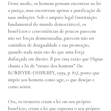
Desse modo, os homens pensam encontrar na lei
a justiça, mas encontram apenas a justificação de
suas ambições. Sob o amparo legal (instituição
fundamental do mundo democrático), os
benefícios e conveniências de poucos parecem
não ser forças desmesuradas; parecem não ser
caminhos de desigualdade e sua promoção,
quando nada mais são do que uma força
disfarçada em direito. É por essa razão que Hipias
chama a lei de “tirano dos homens” (In
ROMEYER-DHERBEY, 1999, p. 85), posto que
impõe aos homens como agir, o que desejar e
como sentir.
Ora, os tiranetes criam a lei em seu próprio
benefício, criam a lei que expressa o seu próprio