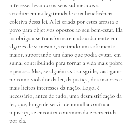
interesse, levando os seus submetidos a
acreditarem na legitimidade e na beneficência
coletiva dessa lei. A lei criada por estes arrasta o
povo para objetivos opostos ao seu bem-estar. Ela
os obriga a se transformarem absurdamente em
algozes de si mesmo, aceitando um sofrimento
maior, suportando um dano que podia evitar, em
suma, contribuindo para tornar a vida mais pobre
e penosa. Mas, se alguém as transgride, castigam-
no como violador da lei, da justiça, dos maiores e
mais lícitos interesses da nação. Logo, é
necessário, antes de tudo, uma desmistificação da
lei, que, longe de servir de muralha contra a
injustiça, se encontra contaminada e pervertida
por ela.