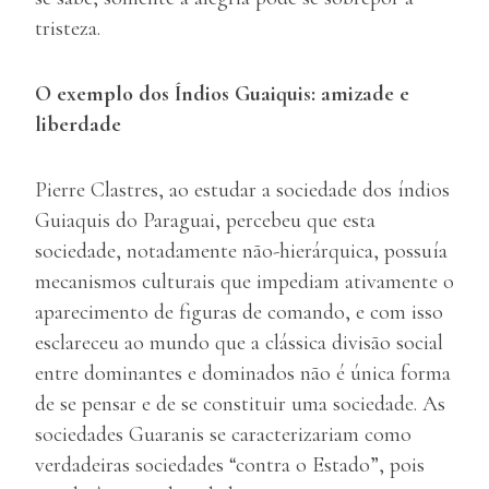
tristeza.
O exemplo dos Índios Guaiquis: amizade e
liberdade
Pierre Clastres, ao estudar a sociedade dos índios
Guiaquis do Paraguai, percebeu que esta
sociedade, notadamente não-hierárquica, possuía
mecanismos culturais que impediam ativamente o
aparecimento de figuras de comando, e com isso
esclareceu ao mundo que a clássica divisão social
entre dominantes e dominados não é única forma
de se pensar e de se constituir uma sociedade. As
sociedades Guaranis se caracterizariam como
verdadeiras sociedades “contra o Estado”, pois