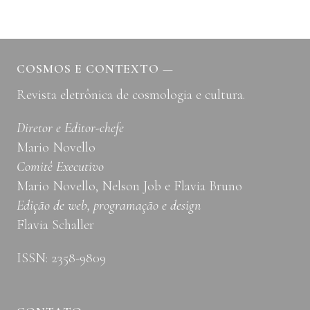
COSMOS E CONTEXTO
—
Revista eletrônica de cosmologia e cultura.
Diretor e Editor-chefe
Mario Novello
Comitê Executivo
Mario Novello, Nelson Job e Flavia Bruno
Edição de web, programação e design
Flavia Schaller
ISSN: 2358-9809