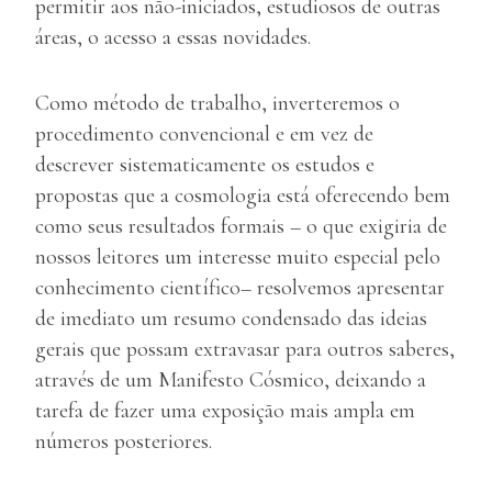
permitir aos não-iniciados, estudiosos de outras
áreas, o acesso a essas novidades.
Como método de trabalho, inverteremos o
procedimento convencional e em vez de
descrever sistematicamente os estudos e
propostas que a cosmologia está oferecendo bem
como seus resultados formais – o que exigiria de
nossos leitores um interesse muito especial pelo
conhecimento científico– resolvemos apresentar
de imediato um resumo condensado das ideias
gerais que possam extravasar para outros saberes,
através de um Manifesto Cósmico, deixando a
tarefa de fazer uma exposição mais ampla em
números posteriores.