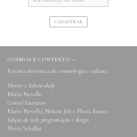
COSMOS E CONTEXTO
—
Revista eletrônica de cosmologia e cultura.
Diretor e Editor-chefe
Mario Novello
Comitê Executivo
Mario Novello, Nelson Job e Flavia Bruno
Edição de web, programação e design
Flavia Schaller