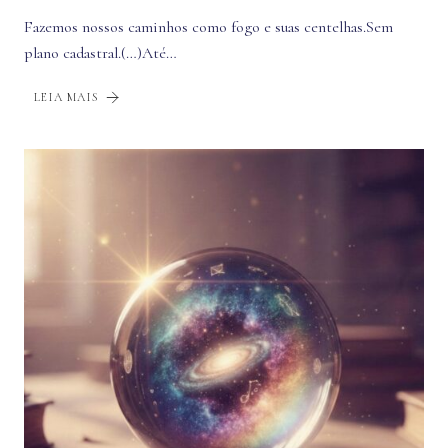
Fazemos nossos caminhos como fogo e suas centelhas.Sem
plano cadastral.(…)Até…
LEIA MAIS