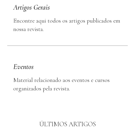
Artigos Gerais
Encontre aqui todos os artigos publicados em
nossa revista.
Eventos
Material relacionado aos eventos e cursos
organizados pela revista.
ÚLTIMOS ARTIGOS