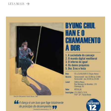
LEIA MAIS