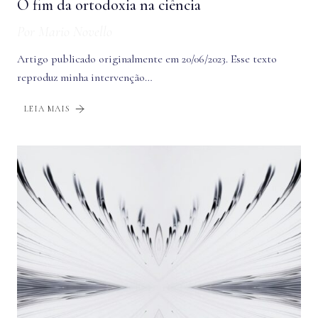
O fim da ortodoxia na ciência
Por
Mario Novello
Artigo publicado originalmente em 20/06/2023. Esse texto
reproduz minha intervenção…
LEIA MAIS