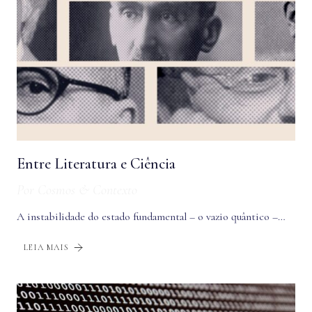
Entre Literatura e Ciência
Por
Cosmos & Contexto
A instabilidade do estado fundamental – o vazio quântico –…
LEIA MAIS