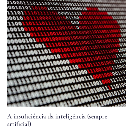
A insuficiência da inteligência (sempre
artificial)