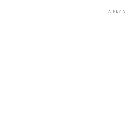
A REVIS