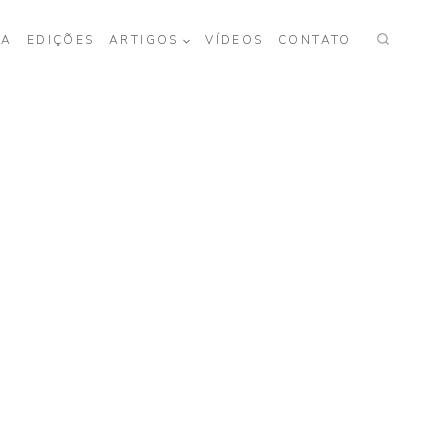
TA
EDIÇÕES
ARTIGOS
VÍDEOS
CONTATO