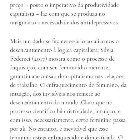
preço – posto o imperativo da produtividade
capitalista – faz com que se produza no
imaginário a necessidade dos antidepressivos.
Mais um dado se faz necessário ao aliarmos o
desencantamento à lógica capitalista: Silvia
Federeci (2017) mostra como o processo de
Inquisição, com seu feminicídio inerente,
garantiu a ascensão do capitalismo nas relações
de trabalho. O enfraquecimento do feminino, da
intuição, dos invisíveis nos remete ao
desencantamento do mundo. Claro que no
processo científico há criatividade, intuição, e
com isso, necessariamente, certo feminino passa
por ali. No entanto, é inevitável que esse
feminino esteja enfraquecido e domesticado. O