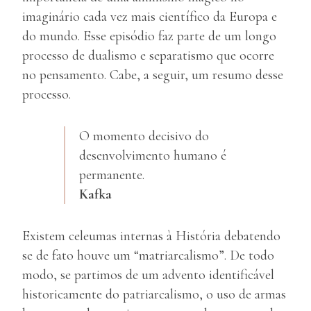
imaginário cada vez mais científico da Europa e
do mundo. Esse episódio faz parte de um longo
processo de dualismo e separatismo que ocorre
no pensamento. Cabe, a seguir, um resumo desse
processo.
O momento decisivo do
desenvolvimento humano é
permanente.
Kafka
Existem celeumas internas à História debatendo
se de fato houve um “matriarcalismo”. De todo
modo, se partimos de um advento identificável
historicamente do patriarcalismo, o uso de armas