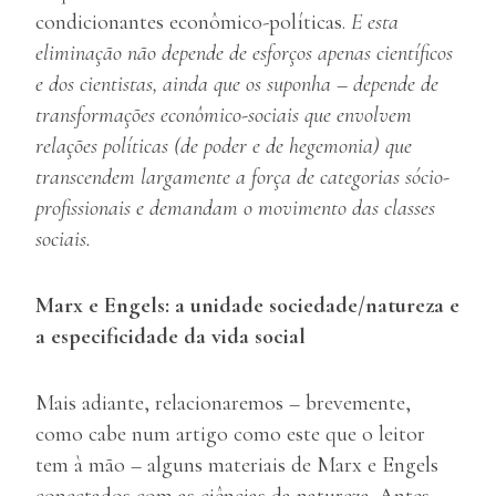
condicionantes econômico-políticas.
E esta
eliminação não depende de esforços apenas científicos
e dos cientistas, ainda que os suponha – depende de
transformações econômico-sociais que envolvem
relações políticas (de poder e de hegemonia) que
transcendem largamente a força de categorias sócio-
profissionais e demandam o movimento das classes
sociais.
Marx e Engels: a unidade sociedade/natureza
e
a especificidade da vida social
Mais adiante, relacionaremos – brevemente,
como cabe num artigo como este que o leitor
tem à mão – alguns materiais de Marx e Engels