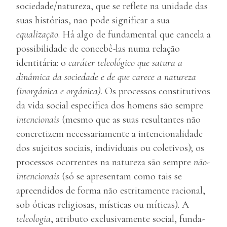
sociedade/natureza, que se reflete na unidade das
suas histórias, não pode significar a sua
equalização
. Há algo de fundamental que cancela a
possibilidade de concebê-las numa relação
identitária: o
caráter teleológico
que satura a
dinâmica da sociedade e de que carece a natureza
(inorgânica e orgânica)
. Os processos constitutivos
da vida social específica dos homens são sempre
intencionais
(mesmo que as suas resultantes não
concretizem necessariamente a intencionalidade
dos sujeitos sociais, individuais ou coletivos); os
processos ocorrentes na natureza são sempre
não-
intencionais
(só se apresentam como tais se
apreendidos de forma não estritamente racional,
sob óticas religiosas, místicas ou míticas). A
teleologia
, atributo exclusivamente social, funda-