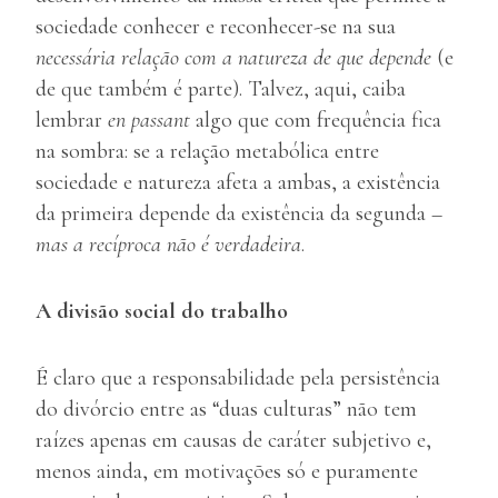
sociedade conhecer e reconhecer-se na sua
necessária relação com a natureza de que depende
(e
de que também é parte). Talvez, aqui, caiba
lembrar
en passant
algo que com frequência fica
na sombra: se a relação metabólica entre
sociedade e natureza afeta a ambas, a existência
da primeira depende da existência da segunda –
mas a recíproca não é verdadeira
.
A divisão social do trabalho
É claro que a responsabilidade pela persistência
do divórcio entre as “duas culturas” não tem
raízes apenas em causas de caráter subjetivo e,
menos ainda, em motivações só e puramente