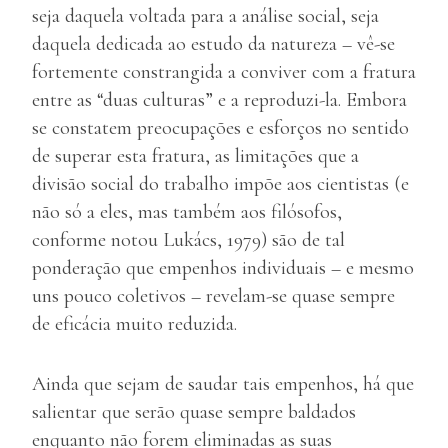
seja daquela voltada para a análise social, seja
daquela dedicada ao estudo da natureza – vê-se
fortemente constrangida a conviver com a fratura
entre as “duas culturas” e a reproduzi-la. Embora
se constatem preocupações e esforços no sentido
de superar esta fratura, as limitações que a
divisão social do trabalho impõe aos cientistas (e
não só a eles, mas também aos filósofos,
conforme notou Lukács, 1979) são de tal
ponderação que empenhos individuais – e mesmo
uns pouco coletivos – revelam-se quase sempre
de eficácia muito reduzida.
Ainda que sejam de saudar tais empenhos, há que
salientar que serão quase sempre baldados
enquanto não forem eliminadas as suas