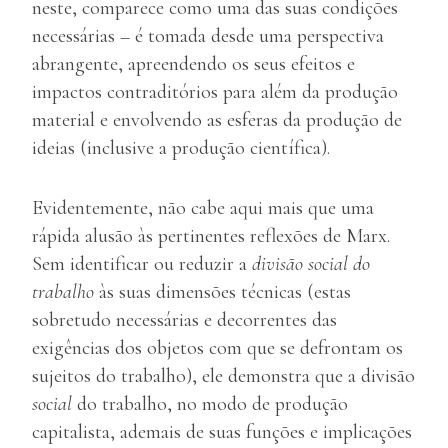
neste, comparece como uma das suas condições
necessárias – é tomada desde uma perspectiva
abrangente, apreendendo os seus efeitos e
impactos contraditórios para além da produção
material e envolvendo as esferas da produção de
ideias (inclusive a produção científica).
Evidentemente, não cabe aqui mais que uma
rápida alusão às pertinentes reflexões de Marx.
Sem identificar ou reduzir a
divisão social do
trabalho
às suas dimensões técnicas (estas
sobretudo necessárias e decorrentes das
exigências dos objetos com que se defrontam os
sujeitos do trabalho), ele demonstra que a divisão
social
do trabalho, no modo de produção
capitalista, ademais de suas funções e implicações