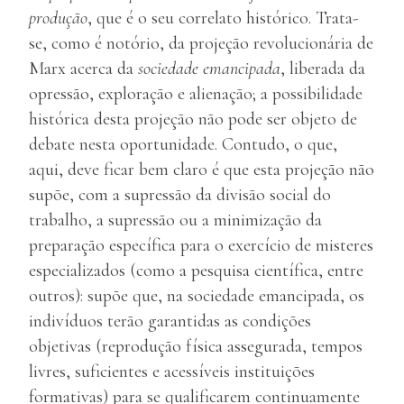
produção
, que é o seu correlato histórico. Trata-
se, como é notório, da projeção revolucionária de
Marx acerca da
sociedade emancipada
, liberada da
opressão, exploração e alienação; a possibilidade
histórica desta projeção não pode ser objeto de
debate nesta oportunidade. Contudo, o que,
aqui, deve ficar bem claro é que esta projeção não
supõe, com a supressão da divisão social do
trabalho, a supressão ou a minimização da
preparação específica para o exercício de misteres
especializados (como a pesquisa científica, entre
outros): supõe que, na sociedade emancipada, os
indivíduos terão garantidas as condições
objetivas (reprodução física assegurada, tempos
livres, suficientes e acessíveis instituições
formativas) para se qualificarem continuamente