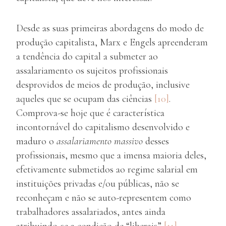
Desde as suas primeiras abordagens do modo de
produção capitalista, Marx e Engels apreenderam
a tendência do capital a submeter ao
assalariamento os sujeitos profissionais
desprovidos de meios de produção, inclusive
aqueles que se ocupam das ciências
[10]
.
Comprova-se hoje que é característica
incontornável do capitalismo desenvolvido e
maduro o
assalariamento massivo
desses
profissionais, mesmo que a imensa maioria deles,
efetivamente submetidos ao regime salarial em
instituições privadas e/ou públicas, não se
reconheçam e não se auto-representem como
trabalhadores assalariados, antes ainda