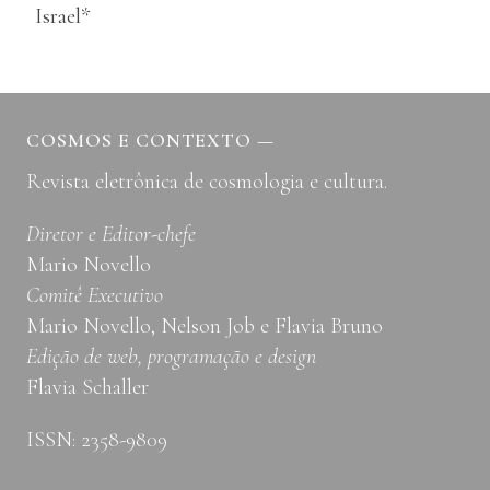
Israel*
COSMOS E CONTEXTO
—
Revista eletrônica de cosmologia e cultura.
Diretor e Editor-chefe
Mario Novello
Comitê Executivo
Mario Novello, Nelson Job e Flavia Bruno
Edição de web, programação e design
Flavia Schaller
ISSN: 2358-9809