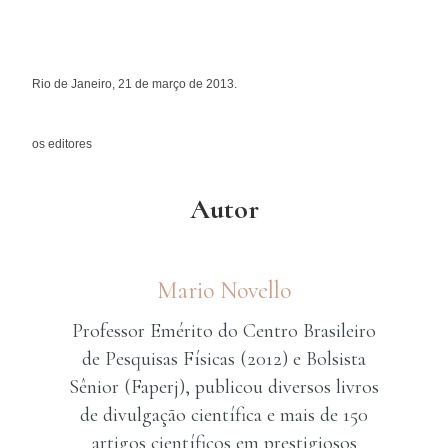
Rio de Janeiro, 21 de março de 2013.
os editores
Autor
Mario Novello
Professor Emérito do Centro Brasileiro
de Pesquisas Físicas (2012) e Bolsista
Sênior (Faperj), publicou diversos livros
de divulgação científica e mais de 150
artigos científicos em prestigiosos