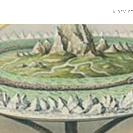
A REVIS