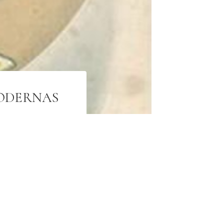
ODERNAS