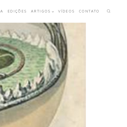
TA
EDIÇÕES
ARTIGOS
VÍDEOS
CONTATO