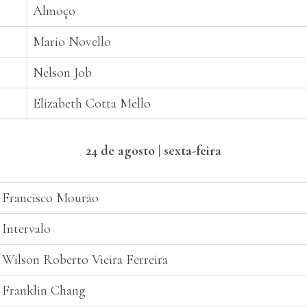
Almoço
Mario Novello
Nelson Job
Elizabeth Cotta Mello
24 de agosto | sexta-feira
Francisco Mourão
Intervalo
Wilson Roberto Vieira Ferreira
Franklin Chang