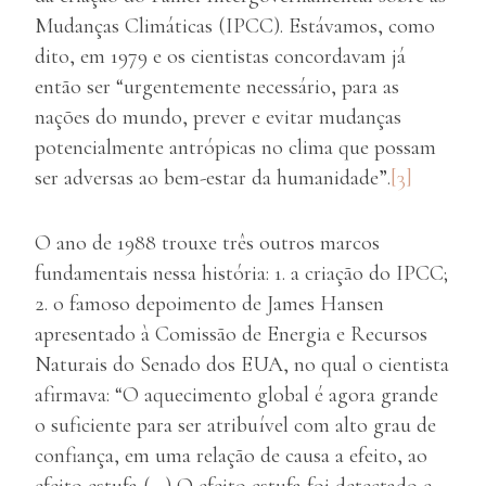
Mudanças Climáticas (IPCC). Estávamos, como
dito, em 1979 e os cientistas concordavam já
então ser “urgentemente necessário, para as
nações do mundo, prever e evitar mudanças
potencialmente antrópicas no clima que possam
ser adversas ao bem-estar da humanidade”.
[3]
O ano de 1988 trouxe três outros marcos
fundamentais nessa história: 1. a criação do IPCC;
2. o famoso depoimento de James Hansen
apresentado à Comissão de Energia e Recursos
Naturais do Senado dos EUA, no qual o cientista
afirmava: “O aquecimento global é agora grande
o suficiente para ser atribuível com alto grau de
confiança, em uma relação de causa a efeito, ao