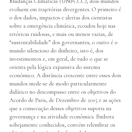
Mudanças Climáticas (UNFCCC), dois mundos
evoluem em trajetórias divergentes. O primeiro é
o dos dados, impactos e alertas dos cientistas
sobre a emergência climática, ecoados hoje nas
retóricas ruidosas, e mais ou menos vazias, de
“sustentabilidade” dos governantes; o outro é o
mundo silencioso do dinheiro, isto é, dos
investimentos e, em geral, de tudo o que se
orienta pela lógica expansiva do sistema
econômico. A distância crescente entre esses dois
mundos mede-se de modo particularmente
didático no descompasso entre os objetivos do
Acordo de Paris, de Dezembro de 2015 e as ações
que a consecução desses objetivos suporia na
governança e na atividade econômica. Embora
sobejamente conhecidos, convém relembrar os