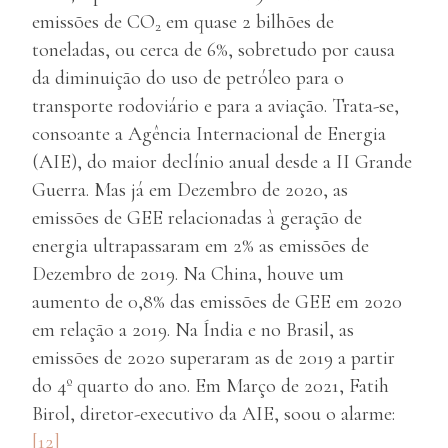
emissões de CO
em quase 2 bilhões de
2
toneladas, ou cerca de 6%, sobretudo por causa
da diminuição do uso de petróleo para o
transporte rodoviário e para a aviação. Trata-se,
consoante a Agência Internacional de Energia
(AIE), do maior declínio anual desde a II Grande
Guerra. Mas já em Dezembro de 2020, as
emissões de GEE relacionadas à geração de
energia ultrapassaram em 2% as emissões de
Dezembro de 2019. Na China, houve um
aumento de 0,8% das emissões de GEE em 2020
em relação a 2019. Na Índia e no Brasil, as
emissões de 2020 superaram as de 2019 a partir
do 4º quarto do ano. Em Março de 2021, Fatih
Birol, diretor-executivo da AIE, soou o alarme:
[12]