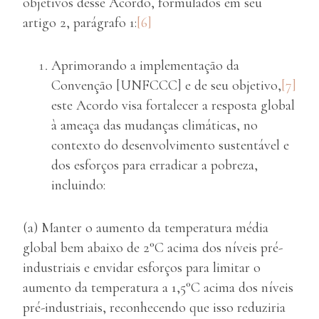
objetivos desse Acordo, formulados em seu
artigo 2, parágrafo 1:
[6]
Aprimorando a implementação da
Convenção [UNFCCC] e de seu objetivo,
[7]
este Acordo visa fortalecer a resposta global
à ameaça das mudanças climáticas, no
contexto do desenvolvimento sustentável e
dos esforços para erradicar a pobreza,
incluindo:
(a) Manter o aumento da temperatura média
global bem abaixo de 2°C acima dos níveis pré-
industriais e envidar esforços para limitar o
aumento da temperatura a 1,5°C acima dos níveis
pré-industriais, reconhecendo que isso reduziria