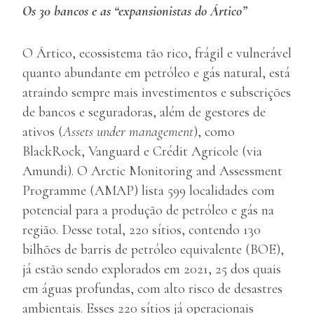
Os 30 bancos e as “expansionistas do Ártico”
O Ártico, ecossistema tão rico, frágil e vulnerável
quanto abundante em petróleo e gás natural, está
atraindo sempre mais investimentos e subscrições
de bancos e seguradoras, além de gestores de
ativos (
Assets under management
), como
BlackRock, Vanguard e Crédit Agricole (via
Amundi). O Arctic Monitoring and Assessment
Programme (AMAP) lista 599 localidades com
potencial para a produção de petróleo e gás na
região. Desse total, 220 sítios, contendo 130
bilhões de barris de petróleo equivalente (BOE),
já estão sendo explorados em 2021, 25 dos quais
em águas profundas, com alto risco de desastres
ambientais. Esses 220 sítios já operacionais