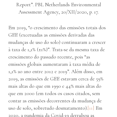
Report”. PBL Netherlands Environmental
Assessment Agency, 20/XII/2020, p. 17.
Em 2019, “o crescimento das emissões totais dos
GEE (excetuadas as emissões derivadas das
mudanças de uso do solo) continuaram a crescer
à taxa de 1,1% (±1%)”. Trata-se da mesma taxa de
crescimento do passado recente, pois “as
emissões globais aumentaram à taxa média de
1,1% ao ano entre 2012 e 2019”. Além disso, em
2019, as emissões de GEE estavam cerca de 59%
mais altas do que em 1990 e 44% mais altas do
que em 2000 (em todos os casos citados, sem
contar as emissões decorrentes da mudança de
uso de solo, sobretudo desmatamento).
[11]
Em
2020, a pandemia da Covid-19 derrubou as