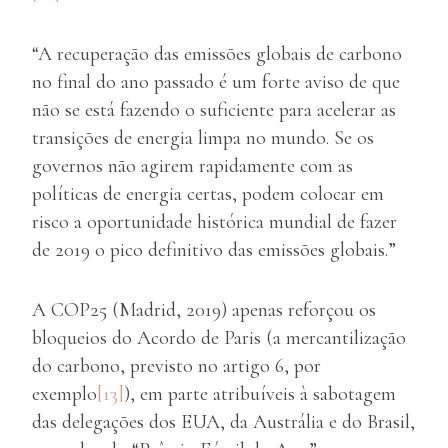
“A recuperação das emissões globais de carbono
no final do ano passado é um forte aviso de que
não se está fazendo o suficiente para acelerar as
transições de energia limpa no mundo. Se os
governos não agirem rapidamente com as
políticas de energia certas, podem colocar em
risco a oportunidade histórica mundial de fazer
de 2019 o pico definitivo das emissões globais.”
A COP25 (Madrid, 2019) apenas reforçou os
bloqueios do Acordo de Paris (a mercantilização
do carbono, previsto no artigo 6, por
exemplo
[13]
), em parte atribuíveis à sabotagem
das delegações dos EUA, da Austrália e do Brasil,