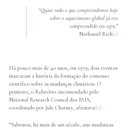
“Quase tudo o que compreendemos hoje
sobre o aquecimento global já era
compreendido em 1979.”
Nathaniel Rich
[1]
Há pouco mais de 40 anos, em 1979, dois eventos
marcaram a história da formação do consenso
científico sobre as mudanças climáticas. O
primeiro, o Relatório encomendado pelo
National Research Council dos EUA,
coordenado por Jule Charney, afirmava:
[2]
“Sabemos, há mais de um século, que mudanças