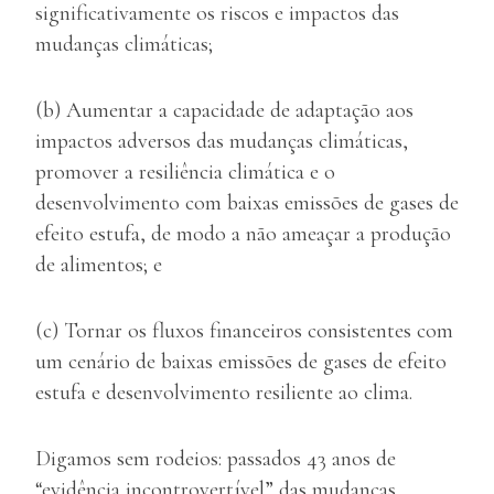
significativamente os riscos e impactos das
mudanças climáticas;
(b) Aumentar a capacidade de adaptação aos
impactos adversos das mudanças climáticas,
promover a resiliência climática e o
desenvolvimento com baixas emissões de gases de
efeito estufa, de modo a não ameaçar a produção
de alimentos; e
(c) Tornar os fluxos financeiros consistentes com
um cenário de baixas emissões de gases de efeito
estufa e desenvolvimento resiliente ao clima.
Digamos sem rodeios: passados 43 anos de
“evidência incontrovertível” das mudanças