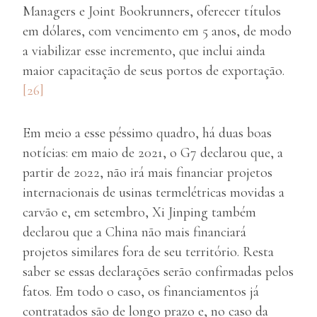
Managers e Joint Bookrunners, oferecer títulos
em dólares, com vencimento em 5 anos, de modo
a viabilizar esse incremento, que inclui ainda
maior capacitação de seus portos de exportação.
[26]
Em meio a esse péssimo quadro, há duas boas
notícias: em maio de 2021, o G7 declarou que, a
partir de 2022, não irá mais financiar projetos
internacionais de usinas termelétricas movidas a
carvão e, em setembro, Xi Jinping também
declarou que a China não mais financiará
projetos similares fora de seu território. Resta
saber se essas declarações serão confirmadas pelos
fatos. Em todo o caso, os financiamentos já
contratados são de longo prazo e, no caso da