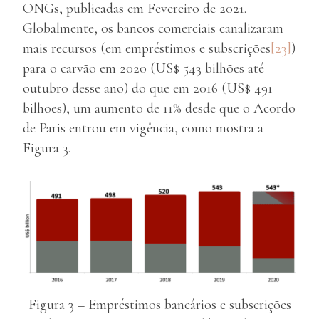
ONGs, publicadas em Fevereiro de 2021.
Globalmente, os bancos comerciais canalizaram
mais recursos (em empréstimos e subscrições
[23]
)
para o carvão em 2020 (US$ 543 bilhões até
outubro desse ano) do que em 2016 (US$ 491
bilhões), um aumento de 11% desde que o Acordo
de Paris entrou em vigência, como mostra a
Figura 3.
Figura 3 – Empréstimos bancários e subscrições