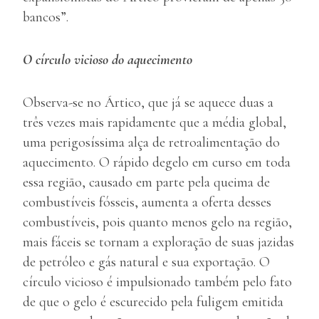
bancos”.
O círculo vicioso do aquecimento
Observa-se no Ártico, que já se aquece duas a
três vezes mais rapidamente que a média global,
uma perigosíssima alça de retroalimentação do
aquecimento. O rápido degelo em curso em toda
essa região, causado em parte pela queima de
combustíveis fósseis, aumenta a oferta desses
combustíveis, pois quanto menos gelo na região,
mais fáceis se tornam a exploração de suas jazidas
de petróleo e gás natural e sua exportação. O
círculo vicioso é impulsionado também pelo fato
de que o gelo é escurecido pela fuligem emitida