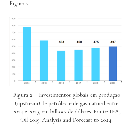
Figura 2.
Figura 2 – Investimentos globais em produção
(upstream) de petróleo e de gás natural entre
2014 e 2019, em bilhões de dólares. Fonte: IEA,
Oil 2019. Analysis and Forecast to 2024.