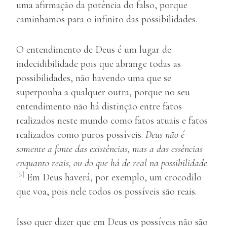
uma afirmação da potência do falso, porque
caminhamos para o infinito das possibilidades.
O entendimento de Deus é um lugar de
indecidibilidade pois que abrange todas as
possibilidades, não havendo uma que se
superponha a qualquer outra, porque no seu
entendimento não há distinção entre fatos
realizados neste mundo como fatos atuais e fatos
realizados como puros possíveis.
Deus não é
somente a fonte das existências, mas a das essências
enquanto reais, ou do que há de real na possibilidade
.
[6]
Em Deus haverá, por exemplo, um crocodilo
que voa, pois nele todos os possíveis são reais.
Isso quer dizer que em Deus os possíveis não são