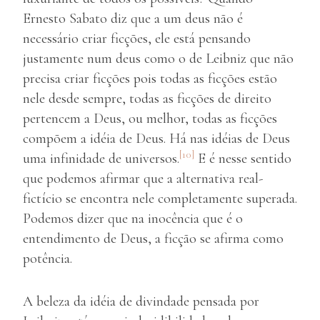
Ernesto Sabato diz que a um deus não é
necessário criar ficções, ele está pensando
justamente num deus como o de Leibniz que não
precisa criar ficções pois todas as ficções estão
nele desde sempre, todas as ficções de direito
pertencem a Deus, ou melhor, todas as ficções
compõem a idéia de Deus. Há nas idéias de Deus
[10]
uma infinidade de universos.
E é nesse sentido
que podemos afirmar que a alternativa real-
fictício se encontra nele completamente superada.
Podemos dizer que na inocência que é o
entendimento de Deus, a ficção se afirma como
potência.
A beleza da idéia de divindade pensada por