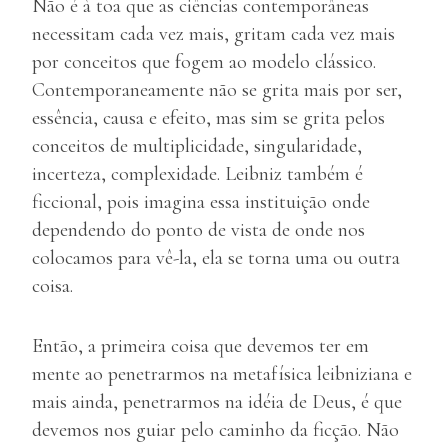
Não é à toa que as ciências contemporâneas
necessitam cada vez mais, gritam cada vez mais
por conceitos que fogem ao modelo clássico.
Contemporaneamente não se grita mais por ser,
essência, causa e efeito, mas sim se grita pelos
conceitos de multiplicidade, singularidade,
incerteza, complexidade. Leibniz também é
ficcional, pois imagina essa instituição onde
dependendo do ponto de vista de onde nos
colocamos para vê-la, ela se torna uma ou outra
coisa.
Então, a primeira coisa que devemos ter em
mente ao penetrarmos na metafísica leibniziana e
mais ainda, penetrarmos na idéia de Deus, é que
devemos nos guiar pelo caminho da ficção. Não