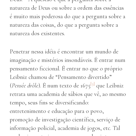
natureza de Deus ou sobre a ordem das essências
é muito mais poderosa do que a pergunta sobre a
natureza das coisas, do que a pergunta sobre a
natureza dos existentes.
Penetrar nessa idéia é encontrar um mundo de
imaginação e mistérios insondáveis. É entrar num
pensamento ficcional. É entrar no que o próprio
Leibniz chamou de “Pensamento divertido”
[3]
(
Pensée drôle
). É num texto de 1675
que Leibniz
retrata uma academia de sábios que vê, ao mesmo
tempo, seus fins se diversificando:
entretenimento e educação para o povo,
promoção de investigação científica, serviço de
informação policial, academia de jogos, etc. Tal