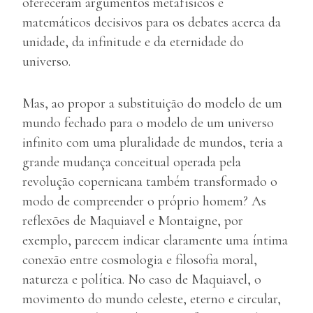
ofereceram argumentos metafísicos e
matemáticos decisivos para os debates acerca da
unidade, da infinitude e da eternidade do
universo.
Mas, ao propor a substituição do modelo de um
mundo fechado para o modelo de um universo
infinito com uma pluralidade de mundos, teria a
grande mudança conceitual operada pela
revolução copernicana também transformado o
modo de compreender o próprio homem? As
reflexões de Maquiavel e Montaigne, por
exemplo, parecem indicar claramente uma íntima
conexão entre cosmologia e filosofia moral,
natureza e política. No caso de Maquiavel, o
movimento do mundo celeste, eterno e circular,