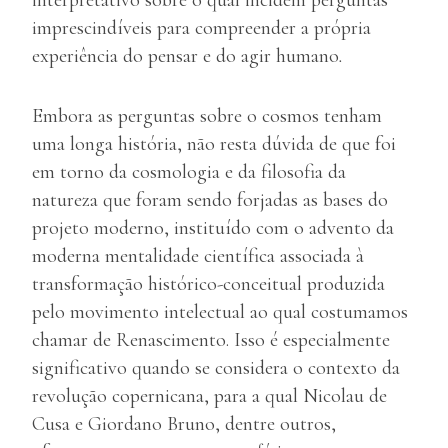
interpretativo sobre o qual incidem perguntas
imprescindíveis para compreender a própria
experiência do pensar e do agir humano
.
Embora as perguntas sobre o cosmos tenham
uma longa história, não resta dúvida de que foi
em torno da cosmologia e da filosofia da
natureza que foram sendo forjadas as bases do
projeto moderno, instituído com o advento da
moderna mentalidade científica associada à
transformação histórico-conceitual produzida
pelo movimento intelectual ao qual costumamos
chamar de Renascimento. Isso é especialmente
significativo quando se considera o contexto da
revolução copernicana, para a qual Nicolau de
Cusa e Giordano Bruno, dentre outros,