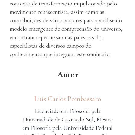
contexto de transformação impulsionado pelo
movimento renascentista, assim como as
contribuições de vários autores para a análise do
modelo emergente de compreensão do universo,
encontram repercussão nas palestras dos
especialistas de diversos campos do
conhecimento que integram este seminário.
Autor
Luis Carlos Bombassaro
Licenciado em Filosofia pela
Universidade de Caxias do Sul, Mestre
em Filosofia pela Universidade Federal