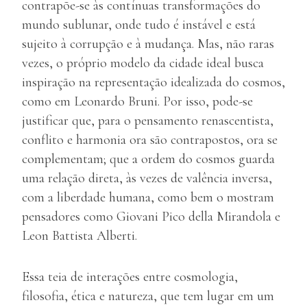
contrapõe-se às contínuas transformações do
mundo sublunar, onde tudo é instável e está
sujeito à corrupção e à mudança. Mas, não raras
vezes, o próprio modelo da cidade ideal busca
inspiração na representação idealizada do cosmos,
como em Leonardo Bruni. Por isso, pode-se
justificar que, para o pensamento renascentista,
conflito e harmonia ora são contrapostos, ora se
complementam; que a ordem do cosmos guarda
uma relação direta, às vezes de valência inversa,
com a liberdade humana, como bem o mostram
pensadores como Giovani Pico della Mirandola e
Leon Battista Alberti.
Essa teia de interações entre cosmologia,
filosofia, ética e natureza, que tem lugar em um