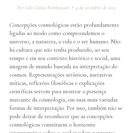
Por Luis Carlos Bombassaro
4 de setembro de 2015
Concepções cosmológicas estão profundamente
ligadas ao modo como compreendemos o
universo, a natureza, a vida e o ser humano. Não
há cultura que não tenha produzido, ao seu
tempo e em seu contexto histórico e social, uma
imagem de mundo baseada na interpretação do
cosmos. Representações artísticas, narrativas
míticas, reflexões filosóficas e explicações
científicas servem para mostrar a presença
marcante da cosmologia, em suas mais variadas
formas de interpretação. Por isso, também não se
pode deixar de reconhecer que as concepções
cosmológicas constituem o horizonte